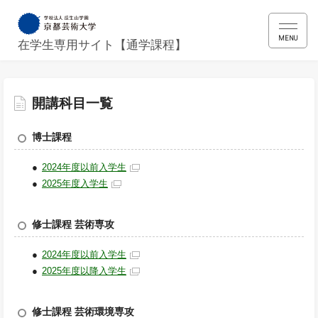
MENU
在学生専用サイト【通学課程】
開講科目一覧
博士課程
2024年度以前入学生
2025年度入学生
修士課程 芸術専攻
2024年度以前入学生
2025年度以降入学生
修士課程 芸術環境専攻