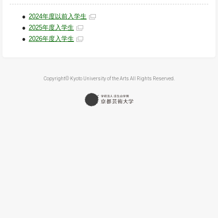
2024年度以前入学生
2025年度入学生
2026年度入学生
Copyright© Kyoto University of the Arts All Rights Reserved.