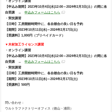
・オンライン講習
【申込み期間】2023年10月4日(水)12:00～2024年2月3日(土）の間に各
自受講
→
申込みフォームはこちら
・実技講習
【日時】工房開館時間中に、各自都合の良い日を予約
【期間】2023年10月11日(水)～2024年2月17日(土)
【受講料】1,000円（プリペイドカード）
▼木材加工ライセンス講習
・オンライン講習
【申込み期間】2023年10月4日(水)12:00～2024年2月3日(土）の間に各
自受講
→
申込みフォームはこちら
・実技講習
【日時】工房開館時間中に、各自都合の良い日を予約
【期間】2023年10月11日(水)～2024年2月17日(土)
【受講料】500円
問い合わせ：
ウルトラファクトリーオフィス（徳山・浦田）