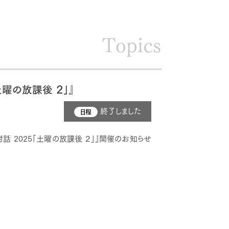
Topics
曜の放課後 ２」』
終了しました
日程
 2025「土曜の放課後 ２」』開催のお知らせ