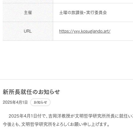
主催
土曜の放課後・実行委員会
URL
https://yxy.kosugiando.art/
新所長就任のお知らせ
2025年4月1日
お知らせ
2025年4月1日付で、吉岡洋教授が文明哲学研究所所長に就任い
今後とも、文明哲学研究所をよろしくお願い申し上げます。