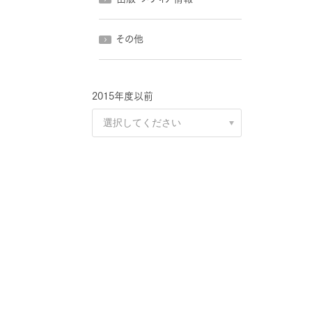
その他
2015年度以前