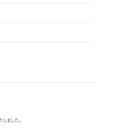
たしました。