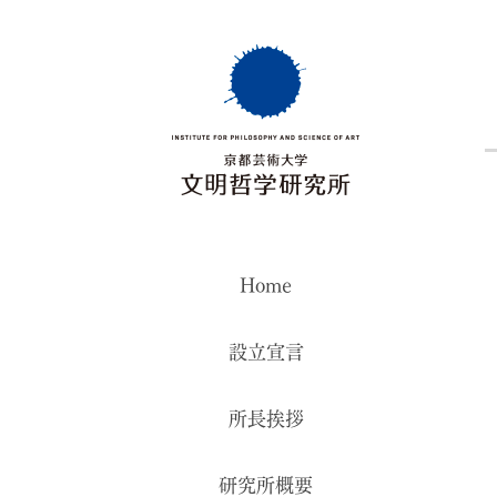
Home
設立宣言
所長挨拶
研究所概要