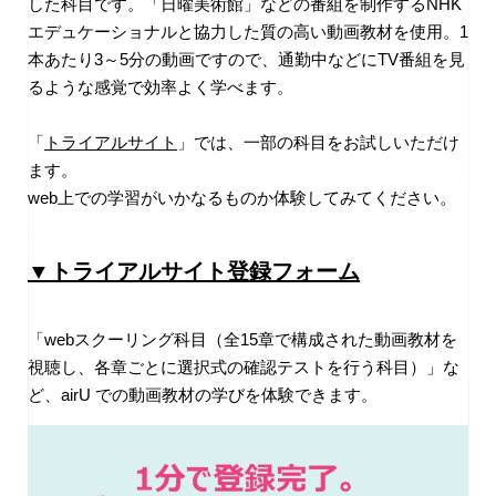
した科目です。「日曜美術館」などの番組を制作するNHK
エデュケーショナルと協力した質の高い動画教材を使用。1
本あたり3～5分の動画ですので、通勤中などにTV番組を見
るような感覚で効率よく学べます。
「
トライアルサイト
」では、一部の科目をお試しいただけ
ます。
web上での学習がいかなるものか体験してみてください。
▼トライアルサイト登録フォーム
「webスクーリング科目（全15章で構成された動画教材を
視聴し、
各章ごとに選択式の確認テストを行う科目）」な
ど、airU での動画教材の学びを体験できます。