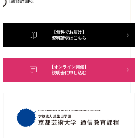
【無料でお届け】
資料請求はこちら
【オンライン開催】
説明会に申し込む