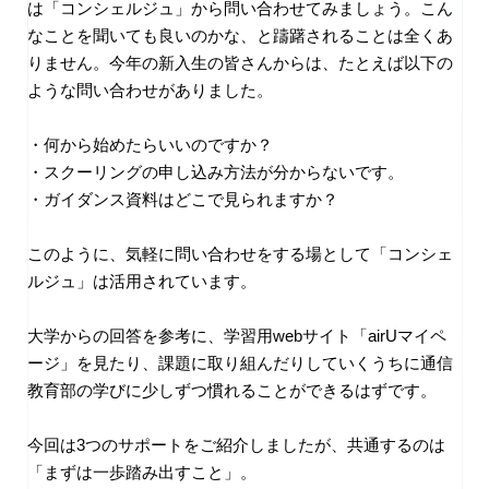
は「コンシェルジュ」から問い合わせてみましょう。こん
なことを聞いても良いのかな、と躊躇されることは全くあ
りません。今年の新入生の皆さんからは、たとえば以下の
ような問い合わせがありました。
・何から始めたらいいのですか？
・スクーリングの申し込み方法が分からないです。
・ガイダンス資料はどこで見られますか？
このように、気軽に問い合わせをする場として「コンシェ
ルジュ」は活用されています。
大学からの回答を参考に、学習用webサイト「airUマイペ
ージ」を見たり、課題に取り組んだりしていくうちに通信
教育部の学びに少しずつ慣れることができるはずです。
今回は3つのサポートをご紹介しましたが、共通するのは
「まずは一歩踏み出すこと」。