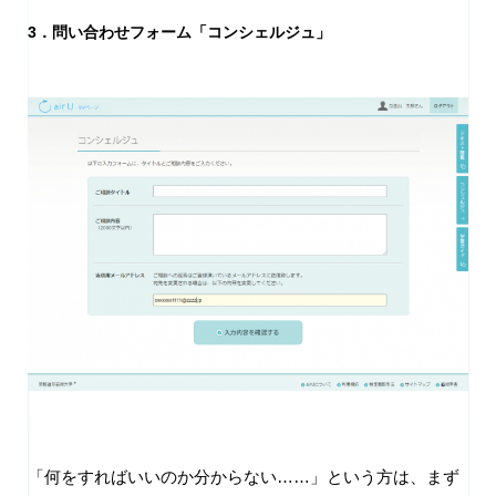
3．問い合わせフォーム「コンシェルジュ」
「何をすればいいのか分からない……」という方は、まず