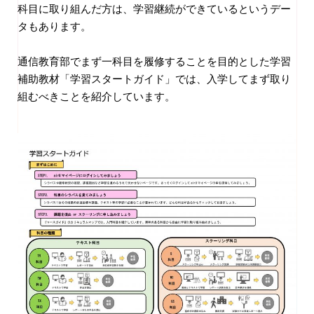
科目に取り組んだ方は、学習継続ができているというデー
タもあります。
通信教育部でまず一科目を履修することを目的とした学習
補助教材「学習スタートガイド」では、入学してまず取り
組むべきことを紹介しています。