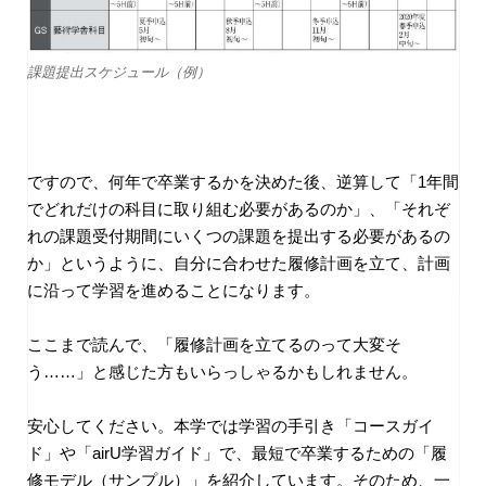
課題提出スケジュール（例）
ですので、何年で卒業するかを決めた後、逆算して「1年間
でどれだけの科目に取り組む必要があるのか」、「それぞ
れの課題受付期間にいくつの課題を提出する必要があるの
か」というように、自分に合わせた履修計画を立て、計画
に沿って学習を進めることになります。
ここまで読んで、「履修計画を立てるのって大変そ
う……」と感じた方もいらっしゃるかもしれません。
安心してください。本学では学習の手引き「コースガイ
ド」や「airU学習ガイド」で、最短で卒業するための「履
修モデル（サンプル）」を紹介しています。そのため、一