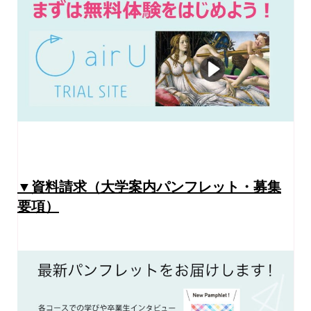
▼資料請求（大学案内パンフレット・募集
要項）