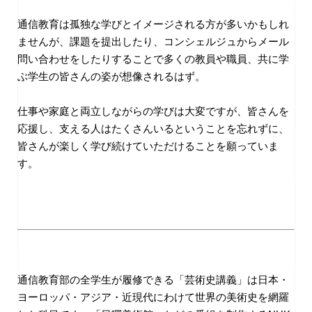
通信教育は孤独な学びとイメージされる方が多いかもしれ
ませんが、課題を提出したり、コンシェルジュからメール
問い合わせをしたりすることで多くの教員や職員、共に学
ぶ学生の皆さんの姿が想像されるはず。
仕事や家庭と両立しながらの学びは大変ですが、皆さんを
応援し、支える人はたくさんいるということを忘れずに、
皆さんが楽しく学び続けていただけることを願っていま
す。
通信教育部の全学生が履修できる「芸術史講義」は日本・
ヨーロッパ・アジア・近現代にわけて世界の美術史を網羅