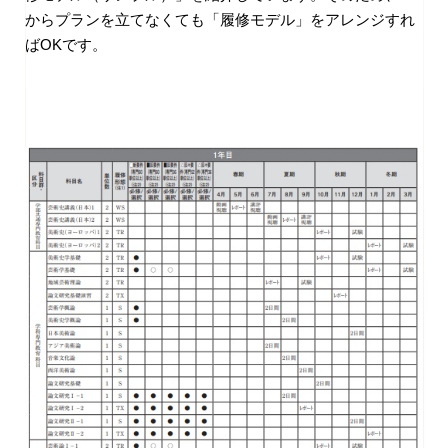
からプランを立てなくても「履修モデル」をアレンジすれ
ばOKです。