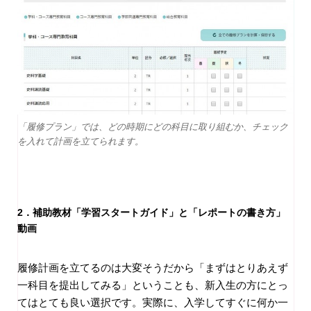
「履修プラン」では、どの時期にどの科目に取り組むか、チェック
を入れて計画を立てられます。
2．補助教材「学習スタートガイド」と「レポートの書き方」
動画
履修計画を立てるのは大変そうだから「まずはとりあえず
一科目を提出してみる」ということも、新入生の方にとっ
てはとても良い選択です。実際に、入学してすぐに何か一