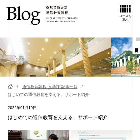
コースを
選ぶ
通信教育課程 入学課
通信教育課程 入学課 記事一覧
はじめての通信教育を支える、サポート紹介
2022年01月19日
はじめての通信教育を支える、サポート紹介