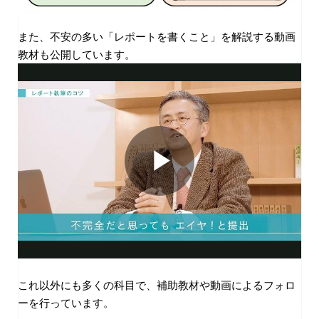
また、不安の多い「レポートを書くこと」を解説する動画
教材も公開しています。
これ以外にも多くの科目で、補助教材や動画によるフォロ
ーを行っています。