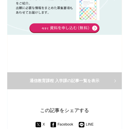
通信教育課程 入学課の
記事一覧を表示
この記事をシェアする
X
Facebook
LINE