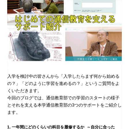
入学を検討中の皆さんから「入学したらまず何から始める
の？」「どのように学習を進めるの？」というご質問をよ
くいただきます。
今回のブログでは、通信教育部での学習のスタートの様子
とそれを支える本学通信教育部の3つのサポートをご紹介し
ます。
1. 一年間にどのくらいの科目を履修するか ～自分に合った