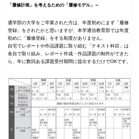
「履修計画」を考えるための「履修モデル」～
通学部の大学をご卒業された方は、年度初めにまず「履修
登録」をされたかと思いますが、本学通信教育部では年度
初めに「履修登録」をする制度がありません。
自宅でレポートや作品課題に取り組む「テキスト科目」は
各自で取り組み、レポート作成・作品課題の制作ができた
ら、年に数回ある課題受付期間に提出するだけでOKです。