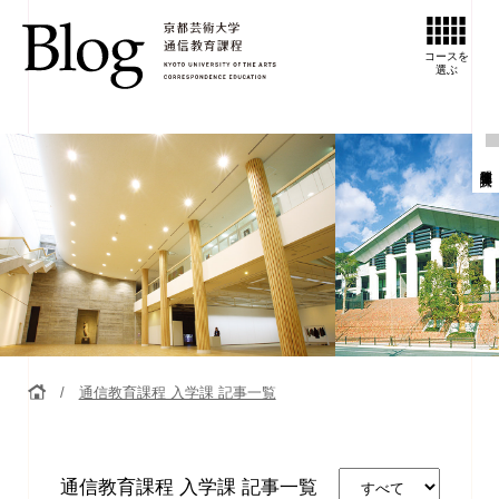
コースを
選ぶ
通信教育課程 入学課
通信教育課程 入学課 記事一覧
通信教育課程 入学課
記事一覧