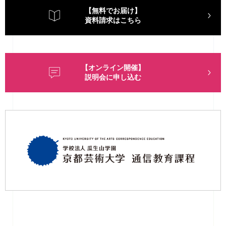
【無料でお届け】
資料請求はこちら
【オンライン開催】
説明会に申し込む