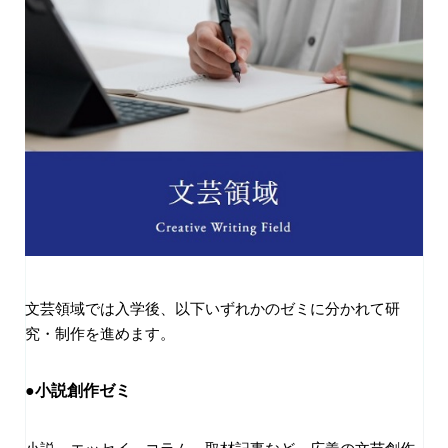
文芸領域では入学後、以下いずれかのゼミに分かれて研
究・制作を進めます。
●小説創作ゼミ