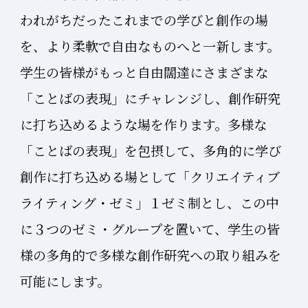
われがちだったこれまでの学びと創作の場
を、より柔軟で自由なものへと一新します。
学生の皆様がもっと自由闊達にさまざまな
「ことばの表現」にチャレンジし、創作研究
に打ち込めるような場を作ります。多様な
「ことばの表現」を包摂して、多角的に学び
創作に打ち込める場として「クリエイティブ
ライティング・ゼミ」１ゼミ制とし、この中
に３つのゼミ・グループを置いて、学生の皆
様の多角的で多様な創作研究への取り組みを
可能にします。