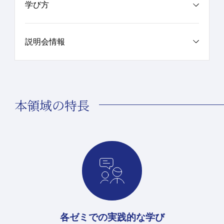
学び方
説明会情報
本領域の特長
各ゼミでの実践的な学び