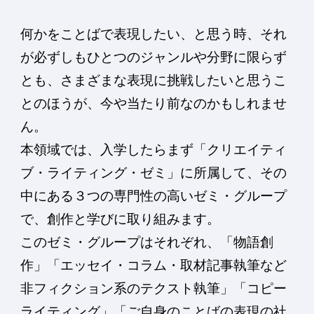
何かをことばで表現したい、と思う時、それ
が必ずしもひとつのジャンルや分野に限らず
とも、さまざまな表現に挑戦したいと思うこ
とのほうが、今や当たり前なのかもしれませ
ん。
本領域では、入学したらまず「クリエイティ
ブ・ライティング・ゼミ」に所属して、その
中にある３つの専門性の高いゼミ・グループ
で、創作と学びに取り組みます。
このゼミ・グループはそれぞれ、「物語創
作」「エッセイ・コラム・取材記事執筆など
非フィクション系のテクスト執筆」「コピー
ライティング」「ご自身のことばの表現の社