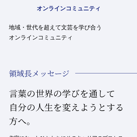
オンラインコミュニティ
地域・世代を超えて文芸を学び合う
オンラインコミュニティ
領域長メッセージ
言葉の世界の学びを通して
自分の人生を変えようとする
方へ。