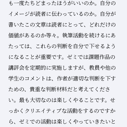
も一度たちどまったほうがいいのか。自分の
イメージが読者に伝わっているのか。自分が
書いたこの文章は読者にとって、どれだけの
価値があるのか等々。執筆活動を続けるにあ
たっては、これらの判断を自分で下せるよう
になることが重要です。ゼミでは課題作品の
講評会を定期的に実施しますが、教員や他の
学生のコメントは、作者が適切な判断を下す
ための、貴重な判断材料だと考えてくださ
い。最も大切なのは楽しくやることです。せ
っかくクリエイティブな活動をするのですか
ら、ゼミでの活動は楽しくやっていきたいと