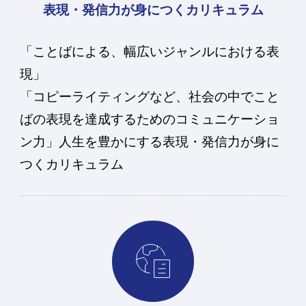
表現・発信力が身につくカリキュラム
「ことばによる、幅広いジャンルにおける表
現」
「コピーライティングなど、社会の中でこと
ばの表現を達成するためのコミュニケーショ
ン力」人生を豊かにする表現・発信力が身に
つくカリキュラム