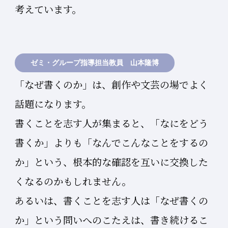
考えています。
ゼミ・グループ指導担当教員 山本隆博
「なぜ書くのか」は、創作や文芸の場でよく
話題になります。
書くことを志す人が集まると、「なにをどう
書くか」よりも「なんでこんなことをするの
か」という、根本的な確認を互いに交換した
くなるのかもしれません。
あるいは、書くことを志す人は「なぜ書くの
か」という問いへのこたえは、書き続けるこ