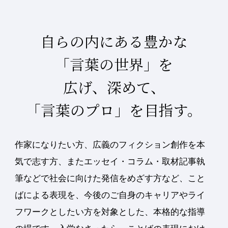
自らの内にある豊かな
「言葉の世界」を
広げ、
深めて、
「言葉のプロ」を目指す。
作家になりたい方、広義のフィクション創作を本
気で志す方、またエッセイ・コラム・取材記事執
筆などで社会に向けた発信をめざす方など、こと
ばによる表現を、今後のご自身のキャリアやライ
フワークとしたい方を対象とした、本格的な指導