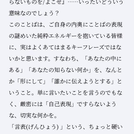
らないものを/よこせ』……いったいどういう
意味なのでしょう？
このことばは、ご自身の内奥にことばの表現
の謎めいた純粋エネルギーを抱いている皆様
に、実はよくあてはまるキーフレーズではな
いかと思います。すなわち、「あなたの中に
ある」「あなたの知らない何か」を、なんと
か「形にして」「誰かに伝えようとする」と
いうこと。単に言いたいことを言うのでもな
く、厳密には「自己表現」ですらないよう
な、切実な何かを。
「言表(げんひょう) 」という、ちょっと硬い