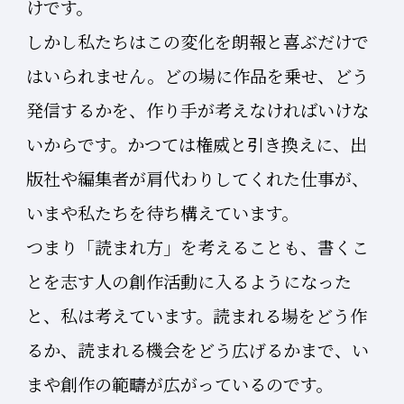
けです。
しかし私たちはこの変化を朗報と喜ぶだけで
はいられません。どの場に作品を乗せ、どう
発信するかを、作り手が考えなければいけな
いからです。かつては権威と引き換えに、出
版社や編集者が肩代わりしてくれた仕事が、
いまや私たちを待ち構えています。
つまり「読まれ方」を考えることも、書くこ
とを志す人の創作活動に入るようになった
と、私は考えています。読まれる場をどう作
るか、読まれる機会をどう広げるかまで、い
まや創作の範疇が広がっているのです。