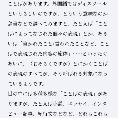
ことばがあります。外国語ではディスクール
というらしいのですが、どういう意味なのか
辞書などで調べてみますと、たとえば「こと
ばによってなされた個々の表現」とか、ある
いは「書かれたこと/言われたことなど、こと
ばで表現された内容の総体」……といったぐ
あいに、（おそらくですが）とにかくことば
の表現のすべてが、そう呼ばれる対象になっ
ているようです。
世の中には多種多様な「ことばの表現」があ
りますが、たとえば小説、エッセイ、インタ
ビュー記事、紀行文などなど、どれもこれも