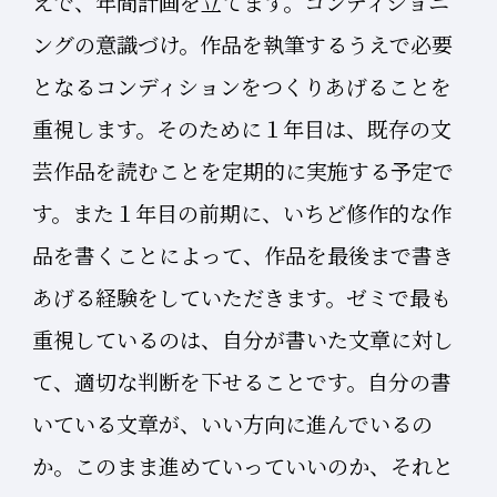
えで、年間計画を立てます。コンディショニ
ングの意識づけ。作品を執筆するうえで必要
となるコンディションをつくりあげることを
重視します。そのために１年目は、既存の文
芸作品を読むことを定期的に実施する予定で
す。また１年目の前期に、いちど修作的な作
品を書くことによって、作品を最後まで書き
あげる経験をしていただきます。ゼミで最も
重視しているのは、自分が書いた文章に対し
て、適切な判断を下せることです。自分の書
いている文章が、いい方向に進んでいるの
か。このまま進めていっていいのか、それと