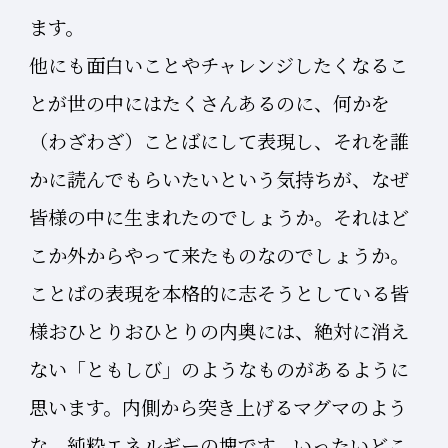
ます。
他にも面白いことやチャレンジしたくなるこ
とが世の中にはたくさんあるのに、何かを
（わざわざ）ことばにして表現し、それを誰
かに読んでもらいたいという気持ちが、なぜ
皆様の中に生まれたのでしょうか。それはど
こか外からやって来たものなのでしょうか。
ことばの表現を本格的に志そうとしている皆
様おひとりおひとりの内奥には、絶対に消え
ない「ともしび」のようなものがあるように
思います。内側から突き上げるマグマのよう
な、純粋エネルギーの塊です。いったいどこ