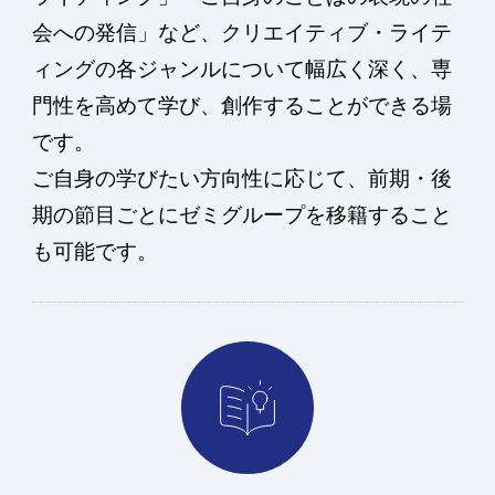
会への発信」など、クリエイティブ・ライテ
ィングの各ジャンルについて幅広く深く、専
門性を高めて学び、創作することができる場
です。
ご自身の学びたい方向性に応じて、前期・後
期の節目ごとにゼミグループを移籍すること
も可能です。