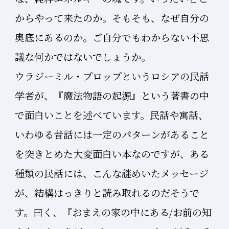
からやって来たのか。そもそも、なぜ自分の
奥底にあるのか。ご自分でもわからない不思
議な何かではないでしょうか。
ウラジーミル・プロップというロシアの民話
学者が、『魔法物語の起源』という著書の中
で面白いことを述べています。民話や寓話、
いわゆる昔話には一定のパターンがあること
を突きとめた大変面白い本なのですが、ある
種類の民話には、こんな謎めいたメッセージ
が、結構はっきりと読み取れるのだそうで
す。曰く、『おまえの家の中にある/お前の知