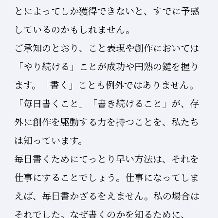
とによってしか獲得できないと、すでに予感
しているのかもしれません。
ご承知のとおり、こと表現や創作においては
「やり続ける」ことが成功や円熟の鍵を握り
ます。「書く」ことも例外ではありません。
「毎日書くこと」「書き続けること」が、存
外に創作を駆動する力を持つことを、私たち
は知っています。
毎日書くためにてっとり早い方法は、それを
仕事にすることでしょう。仕事になってしま
えば、毎日書かざるをえません。私の場合は
それでした。なぜ書くのかを知るために、