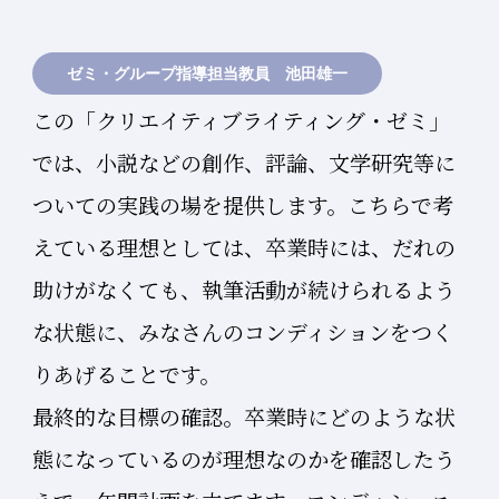
ゼミ・グループ指導担当教員 池田雄一
この「クリエイティブライティング・ゼミ」
では、小説などの創作、評論、文学研究等に
ついての実践の場を提供します。こちらで考
えている理想としては、卒業時には、だれの
助けがなくても、執筆活動が続けられるよう
な状態に、みなさんのコンディションをつく
りあげることです。
最終的な目標の確認。卒業時にどのような状
態になっているのが理想なのかを確認したう