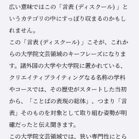
広い意味ではこの「言表 (ディスクール) 」と
いうカテゴリの中にすっぽり収まるのかもし
れません。
この「言表 (ディスクール) 」こそが、これか
らの大学院文芸領域のキーフレーズになりま
す。諸外国の大学や大学院に置かれている、
クリエイティブライティングなる名称の学科
やコースでは、その歴史がスタートした当初
から、「ことばの表現の総体」、つまり「言
表」そのものを対象として取り組む姿勢が明
確だったと伝え聞きます。
この大学院文芸領域では、狭い専門性にとら