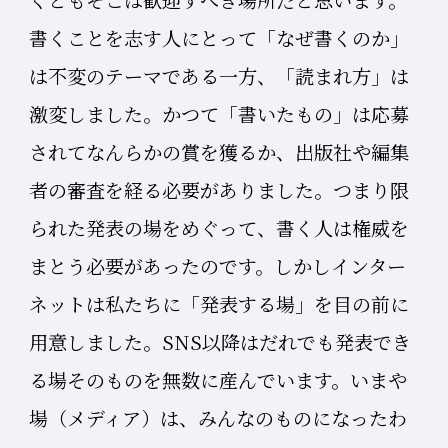
書くことを志す人にとって「なぜ書くのか」
は不変のテーマである一方、「読まれ方」は
激変しました。かつて「書いたもの」は応募
されてなんらかの賞を獲るか、出版社や編集
者の審査を経る必要がありました。つまり限
られた発表の場をめぐって、書く人は権威を
まとう必要があったのです。しかしインター
ネットは私たちに「発表する場」を目の前に
用意しました。SNS以降はだれでも発表でき
る場そのものを無数に産んでいます。いまや
場（メディア）は、みんなのものになったわ