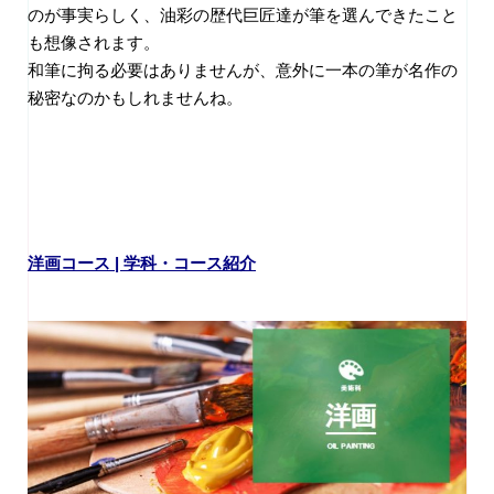
のが事実らしく、油彩の歴代巨匠達が筆を選んできたこと
も想像されます。
和筆に拘る必要はありませんが、意外に一本の筆が名作の
秘密なのかもしれませんね。
洋画コース | 学科・コース紹介