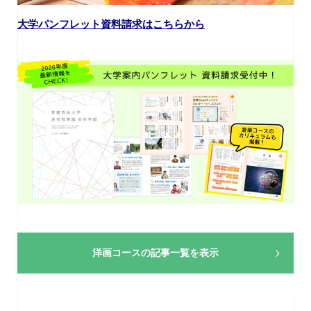
大学パンフレット資料請求はこちらから
洋画コースの
記事一覧を表示