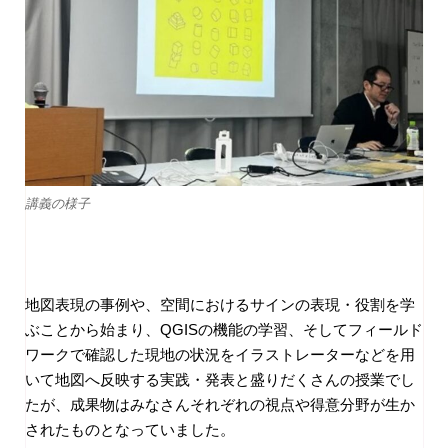
講義の様子
地図表現の事例や、空間におけるサインの表現・役割を学
ぶことから始まり、
QGIS
の機能の学習、そしてフィールド
ワークで確認した現地の状況をイラストレーターなどを用
いて地図へ反映する実践・発表と盛りだくさんの授業でし
たが、成果物はみなさんそれぞれの視点や得意分野が生か
されたものとなっていました。