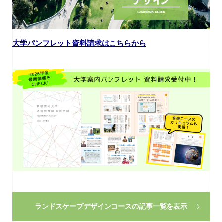
大学パンフレット資料請求はこちらから
ランドスケープデザインコースの
記事一覧を表示