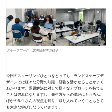
グループワーク・成果物制作の様子
今回のスクーリングひとつをとっても、ランドスケープデ
ザインでは様々な分野の知識・経験を活かせることがよく
わかります。課題解決に対して様々なアプローチを持てる
ことは強みになりますし、先生方からの講評はもちろん、
ほかの学生さんの視点を知り、取り入れていくこともとて
も大きな学びになっていきます。