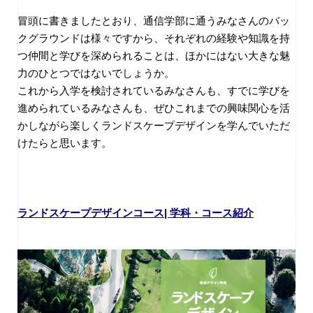
冒頭に書きましたとおり、通信学部に通うみなさんのバッ
クグラウンドは様々ですから、それぞれの経験や知識を持
つ仲間と学びを深められることは、ほかにはない大きな魅
力のひとつではないでしょうか。
これから入学を検討されているみなさんも、すでに学びを
進められているみなさんも、ぜひこれまでの興味関心を活
かしながら楽しくランドスケープデザインを学んでいただ
けたらと思います。
ランドスケープデザインコース| 学科・コース紹介