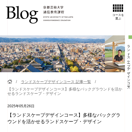
コースを
選ぶ
ランドスケープデザインコース
ランドスケープデザインコース 記事一覧
【ランドスケープデザインコース】多様なバックグラウンドを活か
せるランドスケープ・デザイン
2025年05月26日
【ランドスケープデザインコース】多様なバックグラ
ウンドを活かせるランドスケープ・デザイン