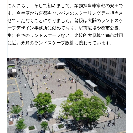
こんにちは、そして初めまして。業務担当非常勤の安田で
す。今年度から京都キャンパスのスクーリング等を担当さ
せていただくことになりました。普段は大阪のランドスケ
ープデザイン事務所に勤めており、駅前広場や都市公園、
集合住宅のランドスケープなど、比較的大規模で都市計画
に近い分野のランドスケープ設計に携わっています。