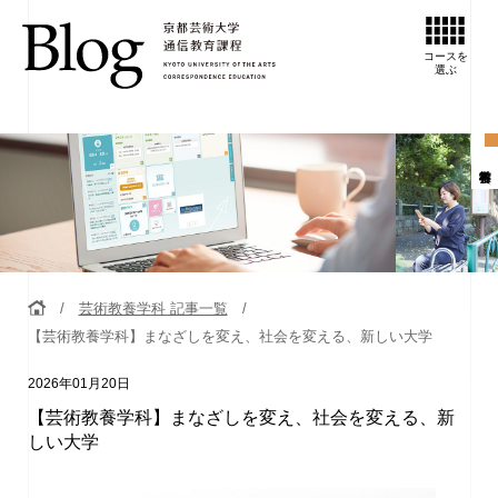
コースを
選ぶ
芸術教養学科 記事一覧
【芸術教養学科】まなざしを変え、社会を変える、新しい大学
2026年01月20日
【芸術教養学科】まなざしを変え、社会を変える、新
しい大学