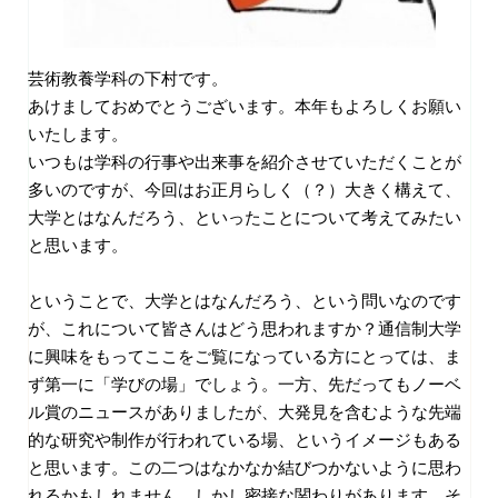
芸術教養学科の下村です。
あけましておめでとうございます。本年もよろしくお願い
いたします。
いつもは学科の行事や出来事を紹介させていただくことが
多いのですが、今回はお正月らしく（？）大きく構えて、
大学とはなんだろう、といったことについて考えてみたい
と思います。
ということで、大学とはなんだろう、という問いなのです
が、これについて皆さんはどう思われますか？通信制大学
に興味をもってここをご覧になっている方にとっては、ま
ず第一に「学びの場」でしょう。一方、先だってもノーベ
ル賞のニュースがありましたが、大発見を含むような先端
的な研究や制作が行われている場、というイメージもある
と思います。この二つはなかなか結びつかないように思わ
れるかもしれません。しかし密接な関わりがあります。そ