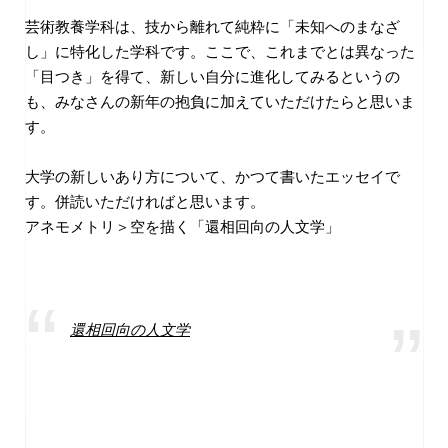
芸術教養学科は、技から離れて純粋に「未知へのまなざ
し」に特化した学科です。ここで、これまでとは異なった
「目つき」を得て、新しい自分に進化してみるというの
も、みなさんの新年の抱負に加えていただけたらと思いま
す。
大学の新しいあり方について、かつて書いたエッセイで
す。併読いただければと思います。
アネモメトリ＞空を描く「還相回向の人文学」
還相回向の人文学