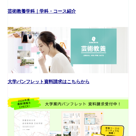
芸術教養学科｜学科・コース紹介
大学パンフレット資料請求はこちらから