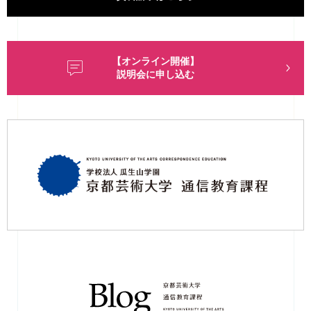
【オンライン開催】
説明会に申し込む