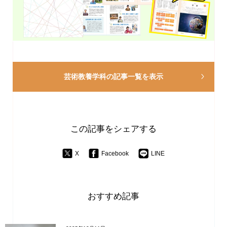
芸術教養学科の
記事一覧を表示
この記事をシェアする
X
Facebook
LINE
おすすめ記事