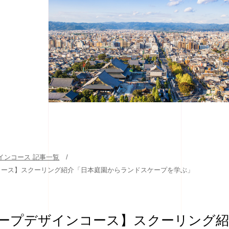
インコース 記事一覧
コース】スクーリング紹介「日本庭園からランドスケープを学ぶ」
ープデザインコース】スクーリング紹