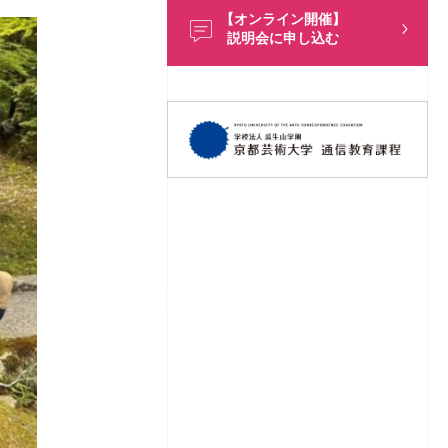
【オンライン開催】
説明会に申し込む