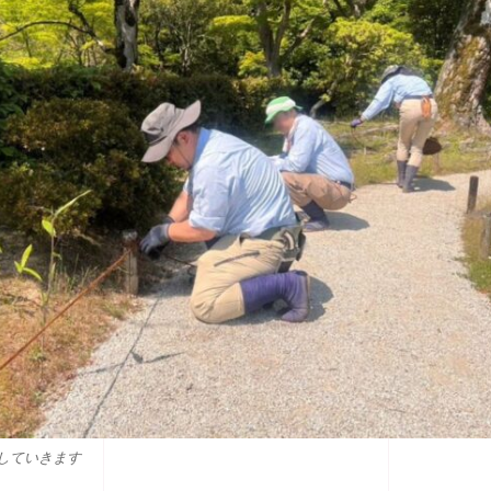
していきます