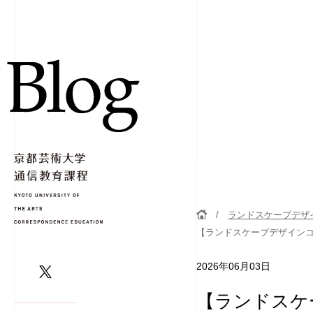
ランドスケープデザ
【ランドスケープデザイン
2026年06月03日
【ランドスケ