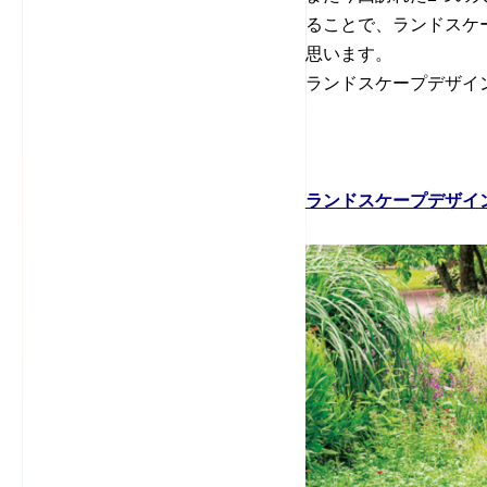
ることで、ランドスケ
思います。
ランドスケープデザイ
ランドスケープデザイン