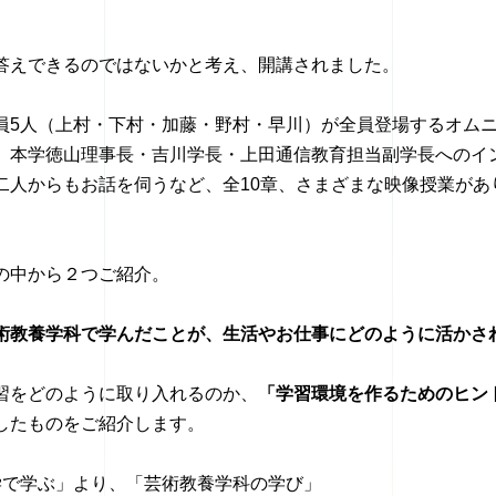
答えできるのではないかと考え、開講されました。
員5人（上村・下村・加藤・野村・早川）が全員登場するオム
、本学徳山理事長・吉川学長・上田通信教育担当副学長へのイ
二人からもお話を伺うなど、全10章、さまざまな映像授業があ
の中から２つご紹介。
術教養学科で学んだことが、生活やお仕事にどのように活かさ
習をどのように取り入れるのか、
「学習環境を作るためのヒン
したものをご紹介します。
学で学ぶ」より、「芸術教養学科の学び」