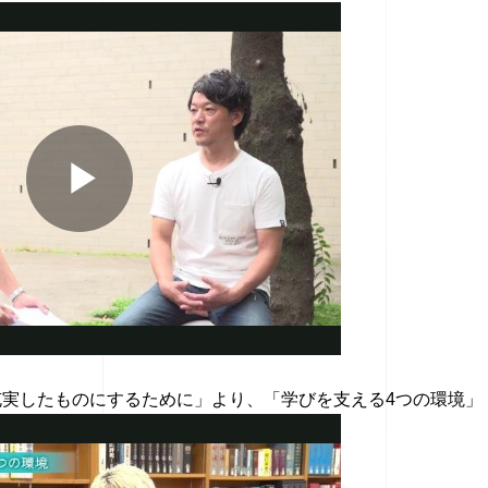
充実したものにするために」より、「学びを支える4つの環境」