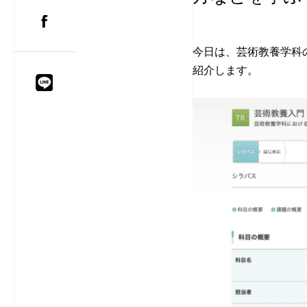
今日は、芸術教養学科
紹介します。