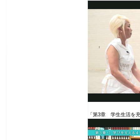
「第3章 学生生活を