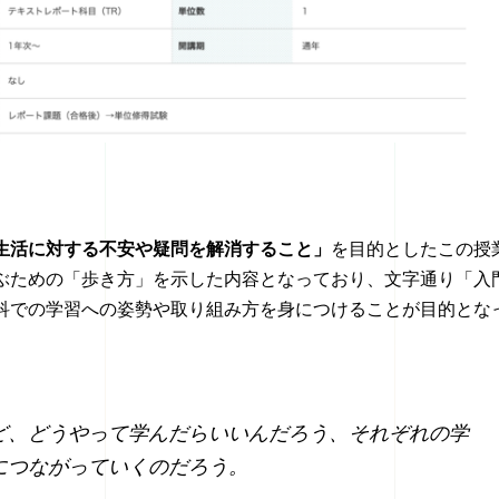
生生活に対する不安や疑問を解消すること」
を目的としたこの授
ぶための「歩き方」を示した内容となっており、文字通り「入
科での学習への姿勢や取り組み方を身につけることが目的とな
ど、どうやって学んだらいいんだろう、それぞれの学
につながっていくのだろう。