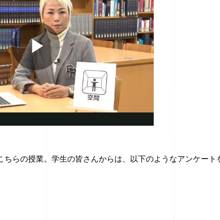
こちらの授業。学生の皆さんからは、以下のようなアンケート