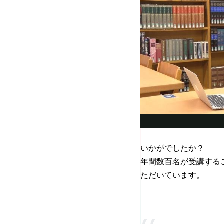
いかがでしたか？
年間数百名が受講する
ただいています。