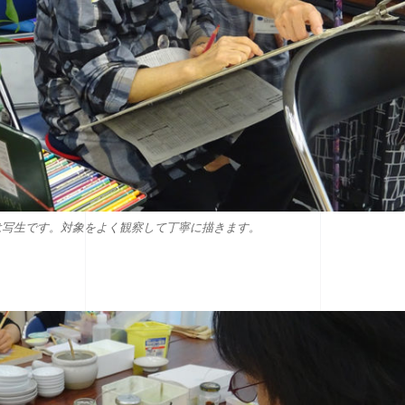
は写生です。対象をよく観察して丁寧に描きます。