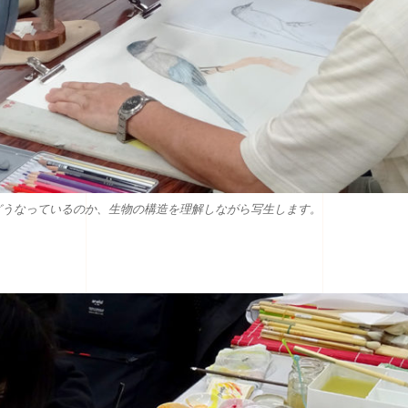
どうなっているのか、生物の構造を理解しながら写生します。