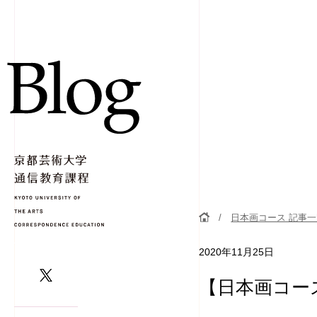
日本画コース 記事
2020年11月25日
【日本画コー