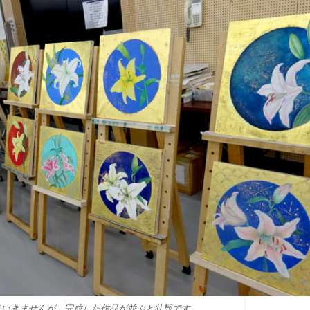
はいきませんが、完成した作品が並ぶと壮観です。