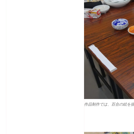
作品制作では、百合の絵を