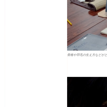
骨格や羽毛の生え方などが