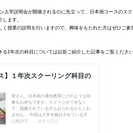
ライン入学説明会が開催されるのに先立って、日本画コースのスク
介します。
しく授業の説明を行いますので、興味をもたれた方はぜひご参
きる1年次の科目については以前ご紹介した記事をご覧くださ