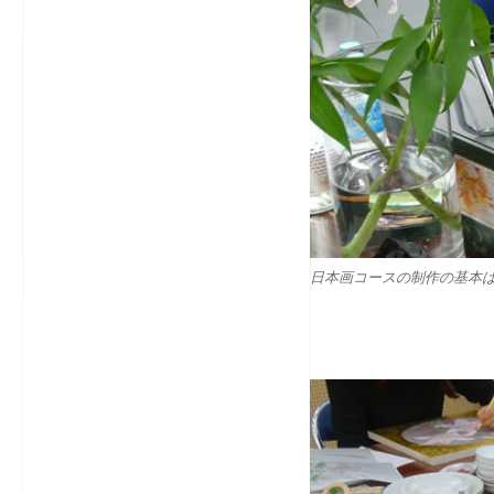
日本画コースの制作の基本