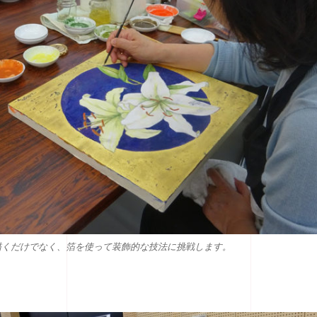
描くだけでなく、箔を使って装飾的な技法に挑戦します。