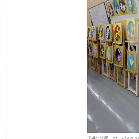
天井に設置…というわけに