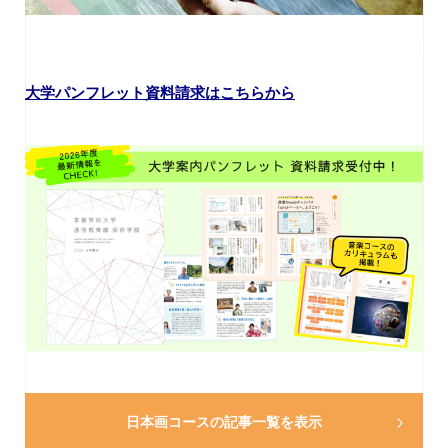
大学パンフレット資料請求はこちらから
日本画コースの
記事一覧を表示