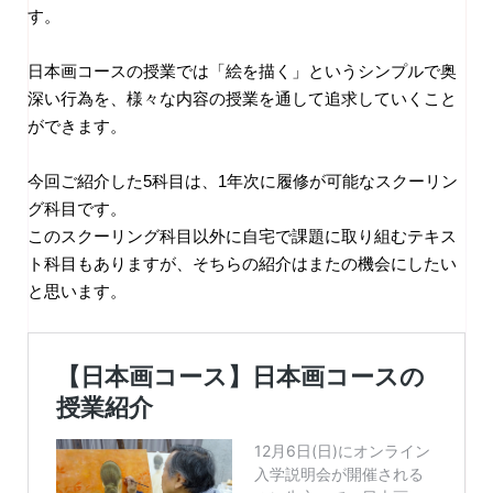
す。
日本画コースの授業では「絵を描く」というシンプルで奥
深い行為を、様々な内容の授業を通して追求していくこと
ができます。
今回ご紹介した5科目は、1年次に履修が可能なスクーリン
グ科目です。
このスクーリング科目以外に自宅で課題に取り組むテキス
ト科目もありますが、そちらの紹介はまたの機会にしたい
と思います。