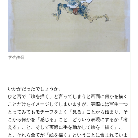
学生作品
いかがだったでしょうか。
ひと言で「絵を描く」と言ってしまうと画面に何かを描く
ことだけをイメージしてしまいますが、実際には写生一つ
とってみてもモチーフをよく「見る」ことから始まり、そ
こから何かを「感じる」こと、どういう表現にするか「考
える」こと、そして実際に手を動かして絵を「描く」こ
と、それら全てが「絵を描く」ということに含まれていま