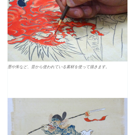
墨や朱など、昔から使われている素材を使って描きます。