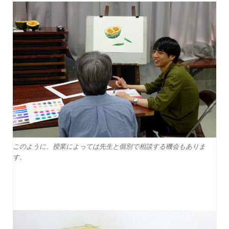
このように、授業によっては先生と個別で相談する機会もありま
す。