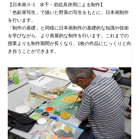
【日本画Ⅱ-1 水干・岩絵具併用による制作】
「色鉛筆写生」で描いた野菜の写生をもとに、日本画制作
を行います。
「制作の基礎」と同様に日本画制作の基礎的な知識や技術
を学びながら、より発展的な制作を行います。これまでの
授業よりも制作期間が長くなり、1枚の作品にじっくりと向
き合うことができます。