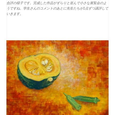
合評の様子です。完成した作品がずらりと並んで小さな展覧会のよ
うですね。学生さんのコメントのあとに先生たちが1点ずつ講評して
いきます。