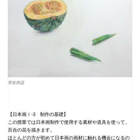
学生作品
【日本画Ⅰ-3 制作の基礎】
この授業では日本画制作で使用する素材や道具を使って、
百合の花を描きます。
ほとんどの方が初めて日本画の画材に触れる機会になるの