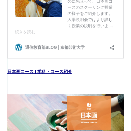
日本画コース | 学科・コース紹介