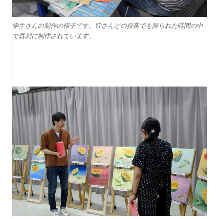
学生さんの制作の様子です。皆さんどの授業でも限られた時間の中
で真剣に制作されています。