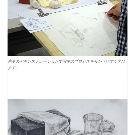
先生のデモンストレーションで写生のプロセスを分かりやすく学び
ます。