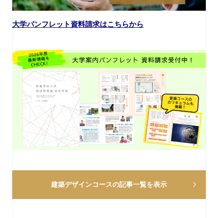
大学パンフレット資料請求はこちらから
建築デザインコースの
記事一覧を表示