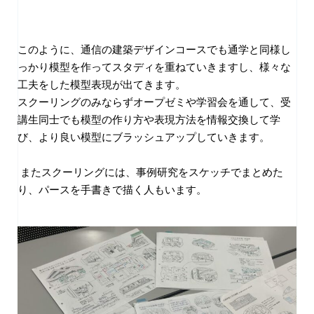
このように、通信の建築デザインコースでも通学と同様し
っかり模型を作ってスタディを重ねていきますし、様々な
工夫をした模型表現が出てきます。
スクーリングのみならずオープゼミや学習会を通して、受
講生同士でも模型の作り方や表現方法を情報交換して学
び、より良い模型にブラッシュアップしていきます。
またスクーリングには、事例研究をスケッチでまとめた
り、パースを手書きで描く人もいます。