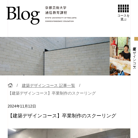
コースを
選ぶ
建築デザインコース
建築デザインコース 記事一覧
【建築デザインコース】卒業制作のスクーリング
2024年11月12日
【建築デザインコース】卒業制作のスクーリング