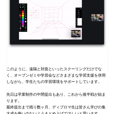
このように、遠隔と対面といったスクーリングだけでな
く、オープンゼミや学習会などさまざまな学習支援を併用
しながら、学生たちの学習環境をサポートしています。
先日は卒業制作の中間提出もあり、これから後半戦が始ま
ります。
最終提出まで残り数ヶ月、ディプロマ生は皆さん学びの集
大成を悔いのないようまとめ上げてほしいと思います。