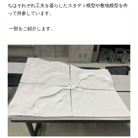
ちはそれぞれ工夫を凝らしたスタディ模型や敷地模型を作
って持参しています。
一部をご紹介します。