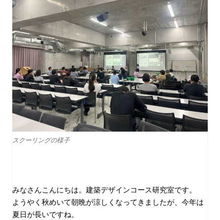
スクーリングの様子
みなさんこんにちは。建築デザインコース研究室です。
ようやく秋めいて朝晩が涼しくなってきましたが、今年は
夏日が長いですね。