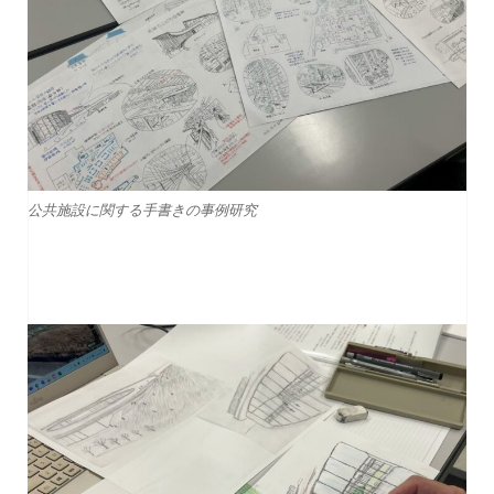
公共施設に関する手書きの事例研究