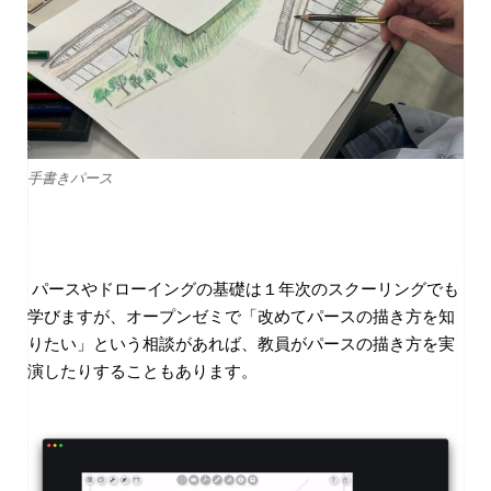
手書きパース
パースやドローイングの基礎は１年次のスクーリングでも
学びますが、オープンゼミで「改めてパースの描き方を知
りたい」という相談があれば、教員がパースの描き方を実
演したりすることもあります。