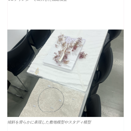
傾斜を滑らかに表現した敷地模型やスタディ模型