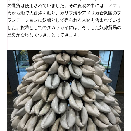
の通貨は使用されていました。その貿易の中には、アフリ
カから船で大西洋を渡り、カリブ海やアメリカ合衆国のプ
ランテーションに奴隷として売られる人間も含まれていま
した。貨幣としてのタカラガイには、そうした奴隷貿易の
歴史が否応なくつきまとってきます。