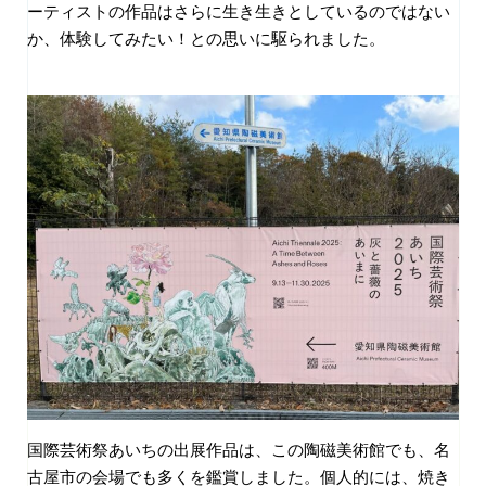
ーティストの作品はさらに生き生きとしているのではない
か、体験してみたい！との思いに駆られました。
国際芸術祭あいちの出展作品は、この陶磁美術館でも、名
古屋市の会場でも多くを鑑賞しました。個人的には、焼き