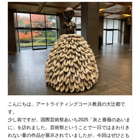
こんにちは。アートライティングコース教員の大辻都で
す。
少し前ですが、国際芸術祭あいち
2025
「灰と薔薇のあいま
に」を訪れました。芸術祭ということで一日ではまわりき
れない量の作品が展示されていましたが、今回はぜひとも