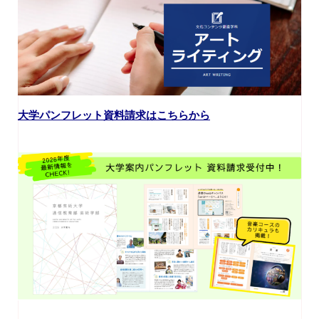
大学パンフレット資料請求はこちらから