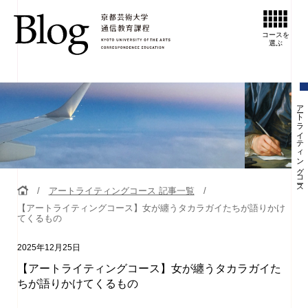
コースを
選ぶ
アートライティングコース
アートライティングコース 記事一覧
【アートライティングコース】女が纏うタカラガイたちが語りかけ
てくるもの
2025年12月25日
【アートライティングコース】女が纏うタカラガイた
ちが語りかけてくるもの