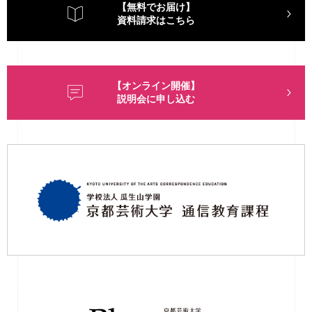
【無料でお届け】
資料請求はこちら
【オンライン開催】
説明会に申し込む