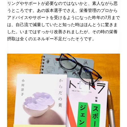
リングやサポートが必要なのではないかと、素人ながら思
うところです。あの坂本選手でさえ、栄養管理のプロから
アドバイスやサポートを受けるようになった昨年の
7
月まで
は、自己流で減量していたと知った時はほんとうに驚きま
した。いまではすっかり改善されましたが、その時の栄養
摂取は全くのエネルギー不足だったそうです。