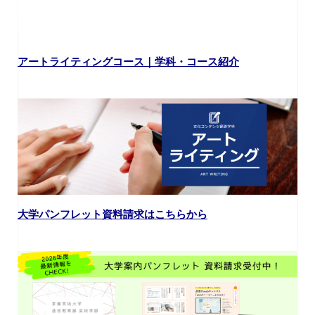
アートライティングコース｜学科・コース紹介
大学パンフレット資料請求はこちらから