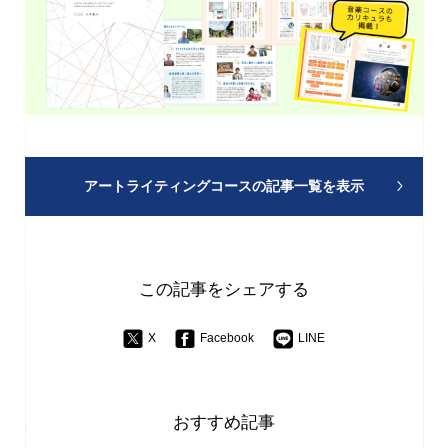
アートライティングコースの
記事一覧を表示
この記事をシェアする
X
Facebook
LINE
おすすめ記事