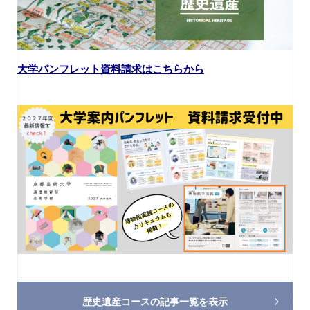
大学パンフレット資料請求はこちらから
歴史遺産コースの
記事一覧を表示