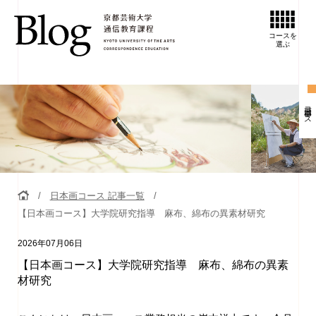
コースを
選ぶ
日本画コース
日本画コース 記事一覧
【日本画コース】大学院研究指導 麻布、綿布の異素材研究
2026年07月06日
【日本画コース】大学院研究指導 麻布、綿布の異素
材研究