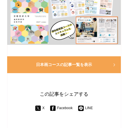
日本画コースの
記事一覧を表示
この記事をシェアする
X
Facebook
LINE