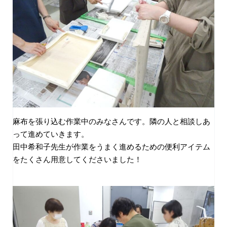
麻布を張り込む作業中のみなさんです。隣の人と相談しあ
って進めていきます。
田中希和子先生が作業をうまく進めるための便利アイテム
をたくさん用意してくださいました！