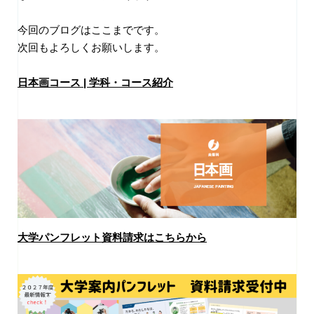
今回のブログはここまでです。
次回もよろしくお願いします。
日本画コース | 学科・コース紹介
大学パンフレット資料請求はこちらから