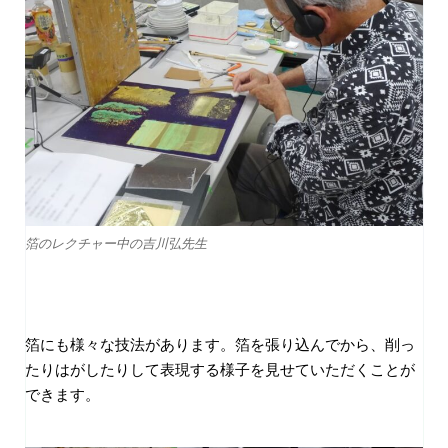
箔のレクチャー中の吉川弘先生
箔にも様々な技法があります。箔を張り込んでから、削っ
たりはがしたりして表現する様子を見せていただくことが
できます。