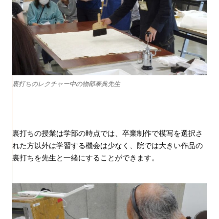
裏打ちのレクチャー中の物部泰典先生
裏打ちの授業は学部の時点では、卒業制作で模写を選択さ
れた方以外は学習する機会は少なく、院では大きい作品の
裏打ちを先生と一緒にすることができます。