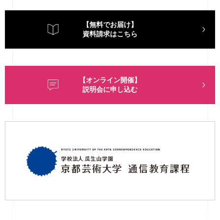
【無料でお届け】
資料請求はこちら
【オンライン開催】
説明会に申し込む