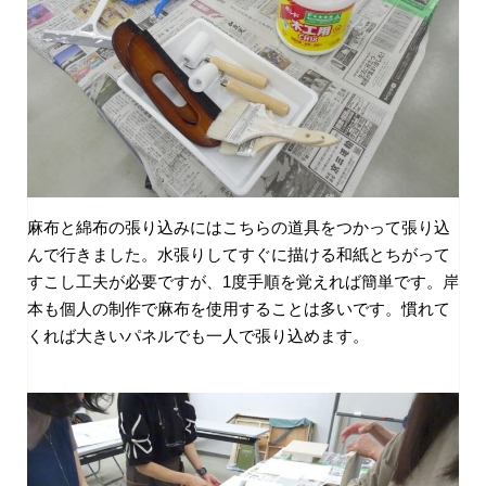
麻布と綿布の張り込みにはこちらの道具をつかって張り込
んで行きました。水張りしてすぐに描ける和紙とちがって
すこし工夫が必要ですが、1度手順を覚えれば簡単です。岸
本も個人の制作で麻布を使用することは多いです。慣れて
くれば大きいパネルでも一人で張り込めます。