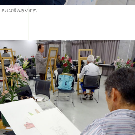
もあれば蕾もあります。