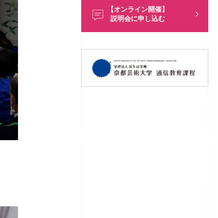
【オンライン開催】
説明会に申し込む