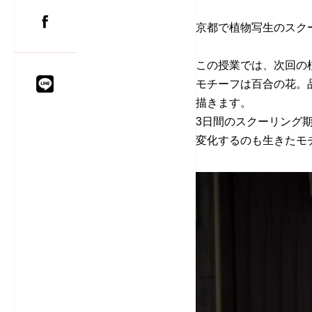
京都で植物写生のスク
この授業では、次回の
モチーフは百合の花。
描きます。
3日間のスクーリング
変化するのも生きたモ