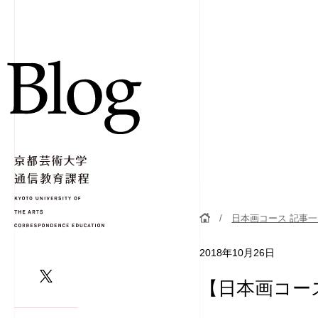
日本画コース 記事
2018年10月26日
【日本画コー