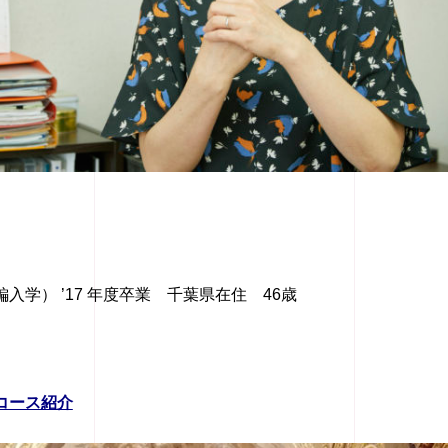
入学） ’17 年度卒業 千葉県在住 46歳
コース紹介