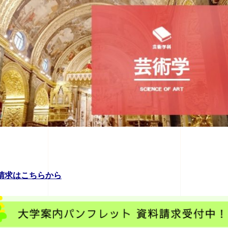
請求はこちらから