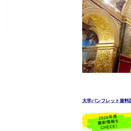
大学パンフレット資料