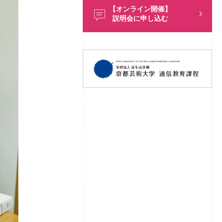
【オンライン開催】
説明会に申し込む