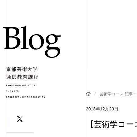
芸術学コース 記事
2018年12月20日
【芸術学コー