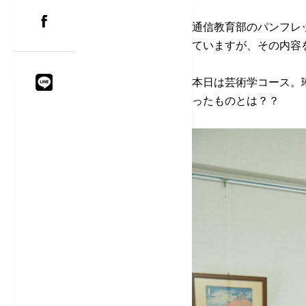
通信教育部のパンフレ
ていますが、その内容
本日は芸術学コース。
ったものとは？？