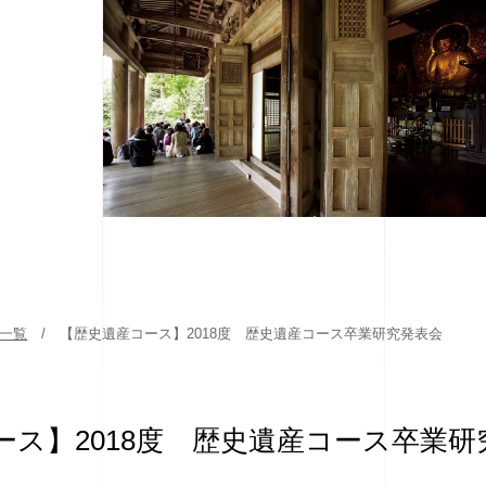
事一覧
【歴史遺産コース】2018度 歴史遺産コース卒業研究発表会
ース】2018度 歴史遺産コース卒業研