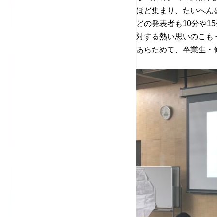
ほど集まり、たいへん
どの発表者も10分や
対する熱い思いのこも
あらためて、卒業生・