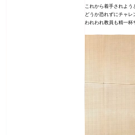
これから着手されよう
どうか恐れずにチャレ
われわれ教員も精一杯