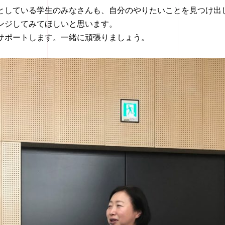
としている学生のみなさんも、自分のやりたいことを見つけ出
ンジしてみてほしいと思います。
サポートします。一緒に頑張りましょう。