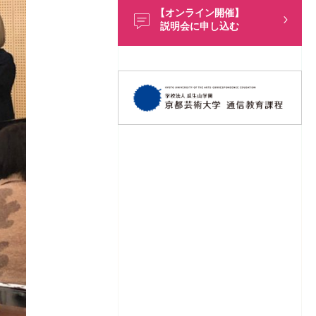
【オンライン開催】
説明会に申し込む