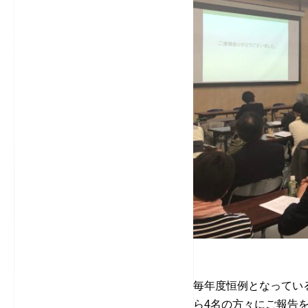
毎年度恒例となってい
ら4名の方々にご報告