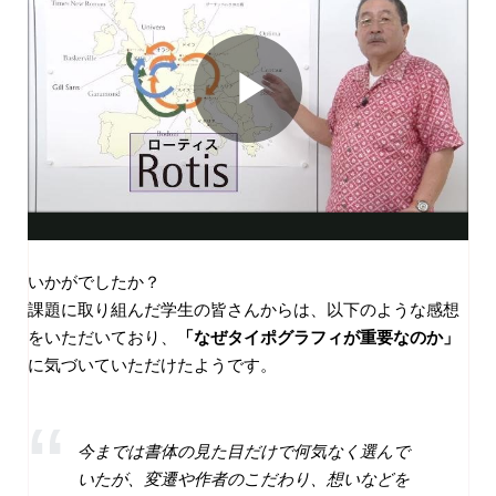
いかがでしたか？
課題に取り組んだ学生の皆さんからは、以下のような感想
をいただいており、
「なぜタイポグラフィが重要なのか」
に気づいていただけたようです。
今までは書体の見た目だけで何気なく選んで
いたが、変遷や作者のこだわり、想いなどを