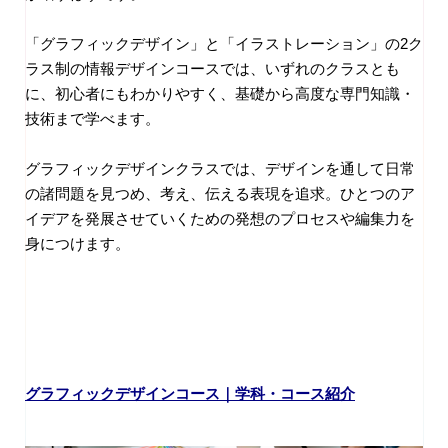
「グラフィックデザイン」と「イラストレーション」の2ク
ラス制の情報デザインコースでは、いずれのクラスとも
に、初心者にもわかりやすく、基礎から高度な専門知識・
技術まで学べます。
グラフィックデザインクラスでは、デザインを通して日常
の諸問題を見つめ、考え、伝える表現を追求。ひとつのア
イデアを発展させていくための発想のプロセスや編集力を
身につけます。
グラフィックデザインコース｜学科・コース紹介