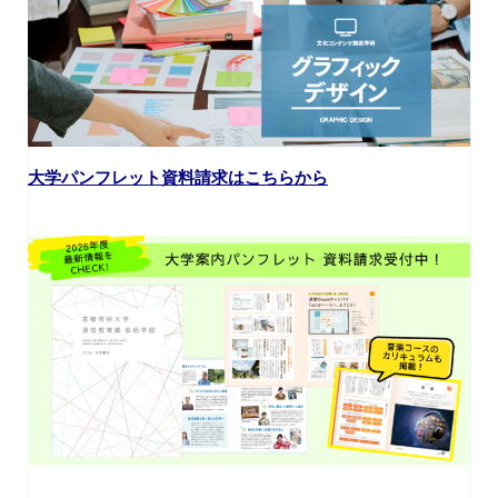
大学パンフレット資料請求はこちらから