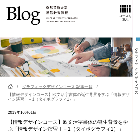
コースを
選ぶ
グラフィックデザインコース
グラフィックデザインコース 記事一覧
【情報デザインコース】欧文活字書体の誕生背景を学ぶ「情報デザ
イン演習Ⅰ－1（タイポグラフィ1）」
2019年10月01日
【情報デザインコース】欧文活字書体の誕生背景を学
ぶ「情報デザイン演習Ⅰ－1（タイポグラフィ1）」