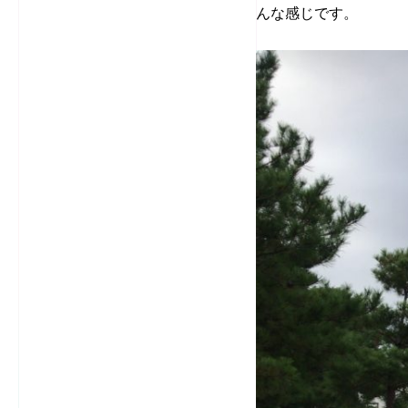
んな感じです。