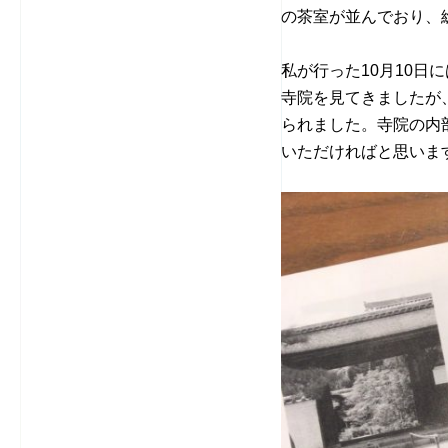
の茶室が並んでおり、
私が行った10月10
寺院を見てきましたが
られました。寺院の内
いただければと思いま