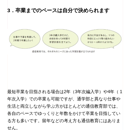
3．
卒業までのペースは自分で決められます
最短卒業を目指される場合は2年（3年次編入学）や4年（ 1
年次入学）での卒業も可能ですが、通学部と異なり仕事や
生活と両立しながら学ぶ方がほとんどの通信教育部では、
各自のペースでゆっくりと年数をかけて卒業を目指してい
る方も多いです。留年などの考え方も通信教育にはありま
せん。