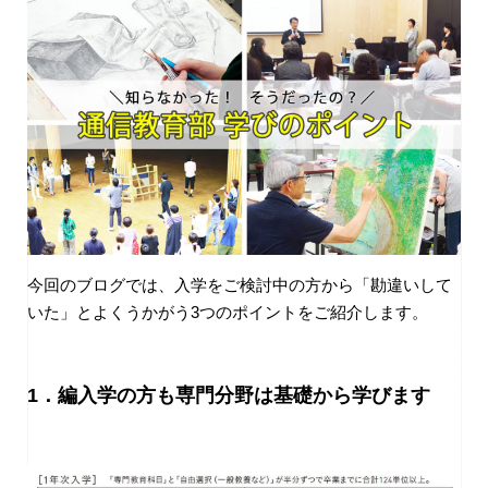
今回のブログでは、入学をご検討中の方から「勘違いして
いた」とよくうかがう3つのポイントをご紹介します。
1．編入学の方も専門分野は基礎から学びます