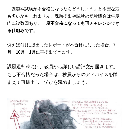
「課題や試験が不合格になったらどうしよう」と不安な方
も多いかもしれません。課題提出や試験の受験機会は年度
内に複数回あり、
一度不合格になっても再チャレンジでき
る仕組み
です。
例えば4月に提出したレポートが不合格になった場合、7
月・10月・1月に再提出できます。
課題返却時には、教員から詳しい講評文が届きます。
もし不合格だった場合は、教員からのアドバイスを踏
まえて再提出し、学びを深めましょう。