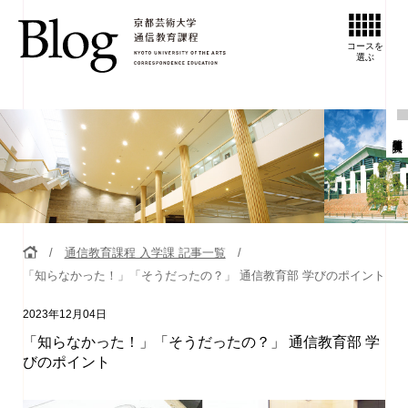
コースを
選ぶ
通信教育課程 入学課
通信教育課程 入学課 記事一覧
「知らなかった！」「そうだったの？」 通信教育部 学びのポイント
2023年12月04日
「知らなかった！」「そうだったの？」 通信教育部 学
びのポイント