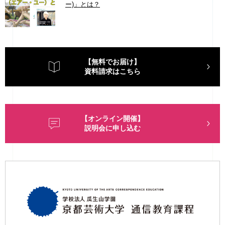
ー)」とは？
【無料でお届け】
資料請求はこちら
【オンライン開催】
説明会に申し込む