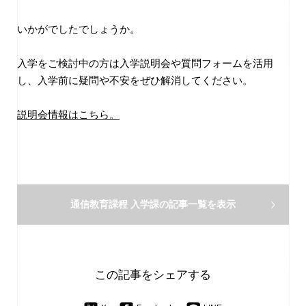
いかがでしたでしょうか。
入学をご検討中の方は入学説明会や質問フォームを活用
し、入学前に疑問や不安をぜひ解消してください。
説明会情報はこちら。
通信教育課程 入学課の
記事一覧を表示
この記事をシェアする