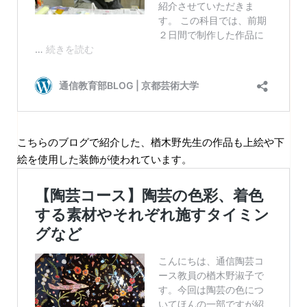
こちらのブログで紹介した、楢木野先生の作品も上絵や下
絵を使用した装飾が使われています。