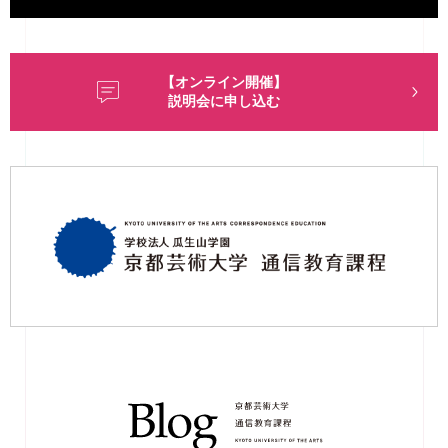
【オンライン開催】
説明会に申し込む