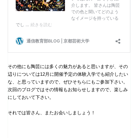
その他にも陶芸には多くの魅力があると思いますが、その
辺りについては12月に開催予定の体験入学でも紹介したい
な、と思っていますので、ぜひそちらにもご参加下さい。
次回のブログではその情報もお知らせしますので、楽しみ
にしておいて下さい。
それでは皆さん、またお会いしましょう！