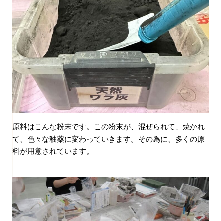
原料はこんな粉末です。この粉末が、混ぜられて、焼かれ
て、色々な釉薬に変わっていきます。その為に、多くの原
料が用意されています。