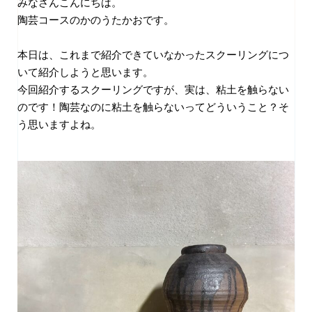
みなさんこんにちは。
陶芸コースのかのうたかおです。
本日は、これまで紹介できていなかったスクーリングにつ
いて紹介しようと思います。
今回紹介するスクーリングですが、実は、粘土を触らない
のです！陶芸なのに粘土を触らないってどういうこと？そ
う思いますよね。