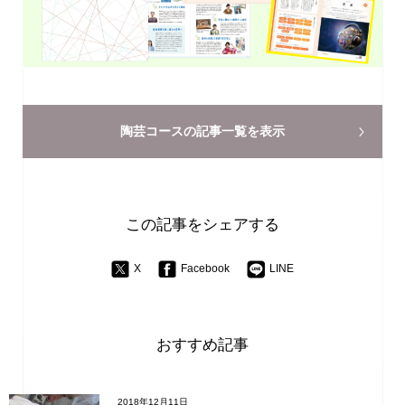
陶芸コースの
記事一覧を表示
この記事をシェアする
X
Facebook
LINE
おすすめ記事
2018年12月11日