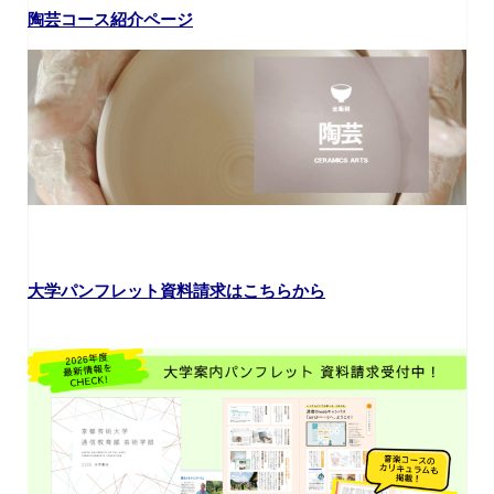
陶芸コース紹介ページ
大学パンフレット資料請求はこちらから