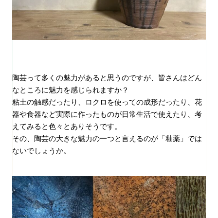
陶芸って多くの魅力があると思うのですが、皆さんはどん
なところに魅力を感じられますか？
粘土の触感だったり、ロクロを使っての成形だったり、花
器や食器など実際に作ったものが日常生活で使えたり、考
えてみると色々とありそうです。
その、陶芸の大きな魅力の一つと言えるのが「釉薬」では
ないでしょうか。