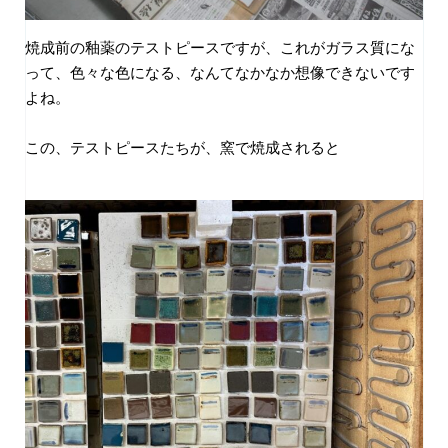
焼成前の釉薬のテストピースですが、これがガラス質にな
って、色々な色になる、なんてなかなか想像できないです
よね。
この、テストピースたちが、窯で焼成されると