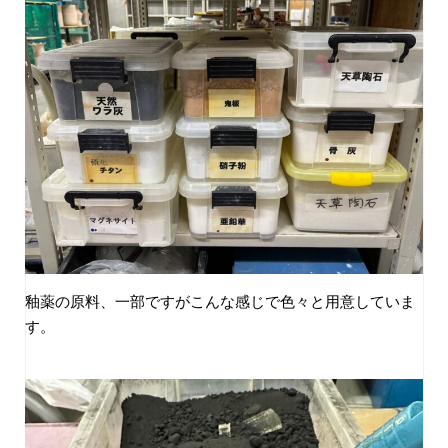
釉薬の原料、一部ですがこんな感じで色々と用意していま
す。