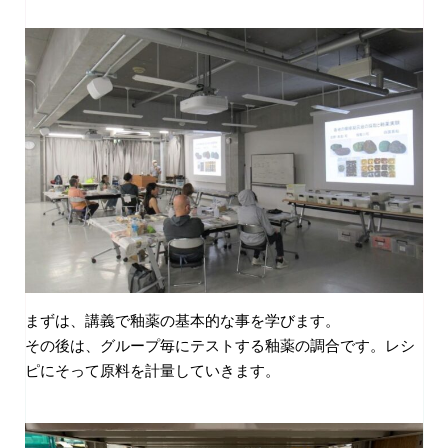
まずは、講義で釉薬の基本的な事を学びます。
その後は、グループ毎にテストする釉薬の調合です。レシ
ピにそって原料を計量していきます。