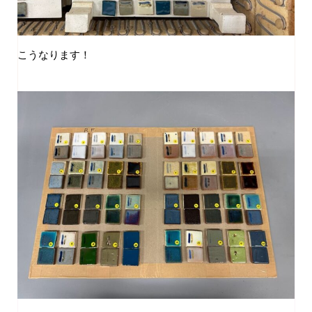
こうなります！