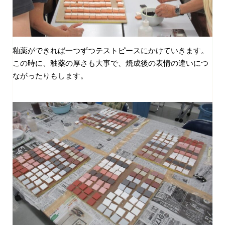
釉薬ができれば一つずつテストピースにかけていきます。
この時に、釉薬の厚さも大事で、焼成後の表情の違いにつ
ながったりもします。