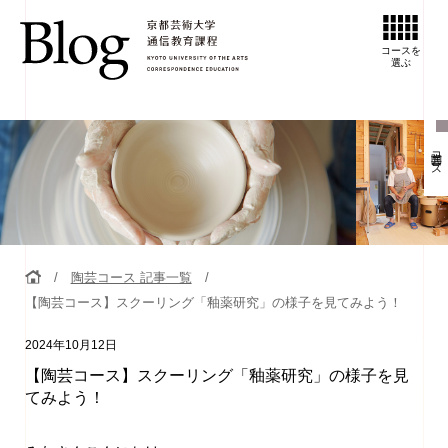
コースを
選ぶ
陶芸コース
陶芸コース 記事一覧
【陶芸コース】スクーリング「釉薬研究」の様子を見てみよう！
2024年10月12日
【陶芸コース】スクーリング「釉薬研究」の様子を見
てみよう！