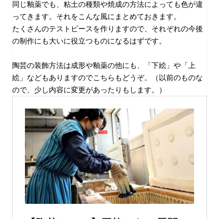
同じ釉薬でも、粘土の種類や焼成の方法によっても色が違
ってきます。それをこんな風にまとめておきます。
たくさんのテストピースを作りますので、それぞれの今後
の制作にも大いに役立つものになるはずです。
陶芸の装飾方法は成形や釉薬の他にも、「下絵」や「上
絵」などもありますのでこちらもどうぞ。（以前のものな
ので、少し内容に変更があったりもします。）