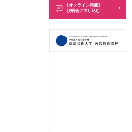
【オンライン開催】
説明会に申し込む