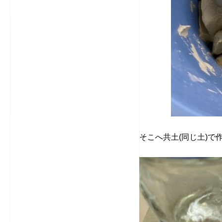
そこへ共土(同じ土)