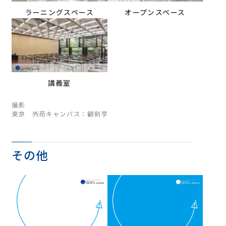
ラーニングスペース
オープンスペース
講義室
撮影
東京 外苑キャンパス：顧剣亨
その他