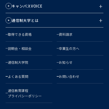
キャンパスVOICE
通信制大学とは
取得できる資格
資料請求
説明会・相談会
卒業生の方へ
通信制大学院
お知らせ
よくある質問
お問い合わせ
通信教育課程
プライバシーポリシー