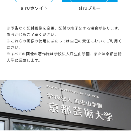
airUホワイト
airUブルー
※予告なく配付画像を変更、配付の終了をする場合があります。
あらかじめご了承ください。
※これらの画像の使用にあたっては自己の責任においてご利用く
ださい。
※すべての画像の著作権は学校法人瓜生山学園、または京都芸術
大学に帰属します。