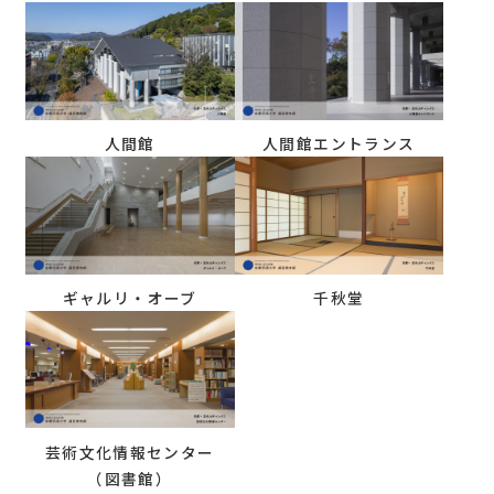
人間館
人間館エントランス
ギャルリ・オーブ
千秋堂
芸術文化情報センター
（図書館）