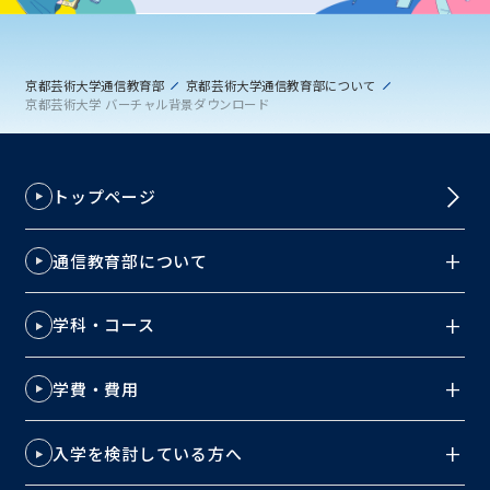
京都芸術大学通信教育部
京都芸術大学通信教育部について
京都芸術大学 バーチャル背景ダウンロード
トップページ
通信教育部について
学科・コース
学費・費用
入学を検討している方へ