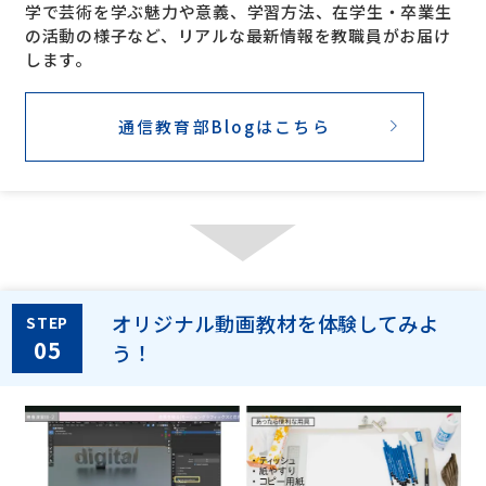
学で芸術を学ぶ魅力や意義、学習方法、在学生・卒業生
の活動の様子など、リアルな最新情報を教職員がお届け
します。
通信教育部Blogはこちら
オリジナル動画教材を体験してみよ
STEP
05
う！