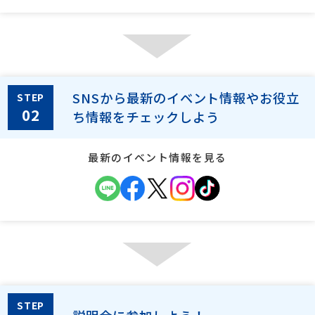
SNSから最新のイベント情報やお役立
STEP
02
ち情報をチェックしよう
最新のイベント情報を見る
STEP