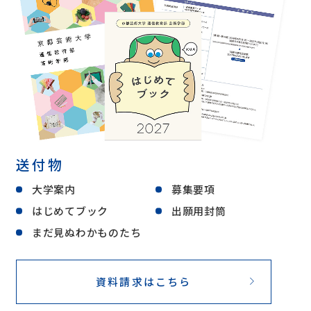
送付物
大学案内
募集要項
はじめてブック
出願用封筒
まだ見ぬわかものたち
資料請求はこちら