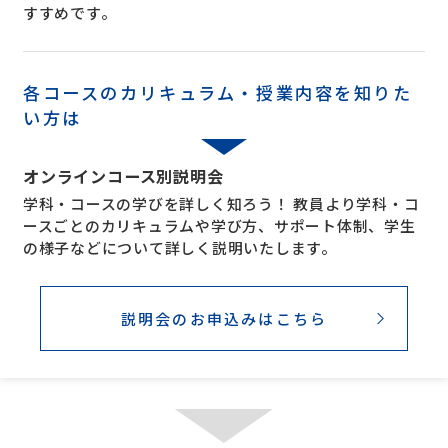
すすめです。
各コースのカリキュラム・授業内容を知りた
い方は
オンラインコース別説明会
学科・コースの学びを詳しく知ろう！ 教員より学科・コ
ースごとのカリキュラムや学び方、サポート体制、学生
の様子などについて詳しく説明いたします。
説明会のお申込みはこちら