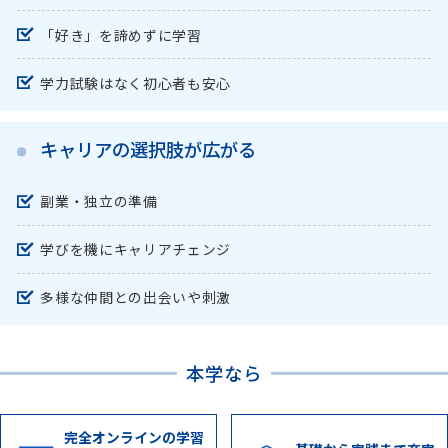
「好き」を諦めずに学習
学力試験はなく初心者も安心
キャリアの選択肢が広がる
副業・独立の準備
学びを機にキャリアチェンジ
多様な仲間との出会いや刺激
本学なら
完全オンラインの
学習