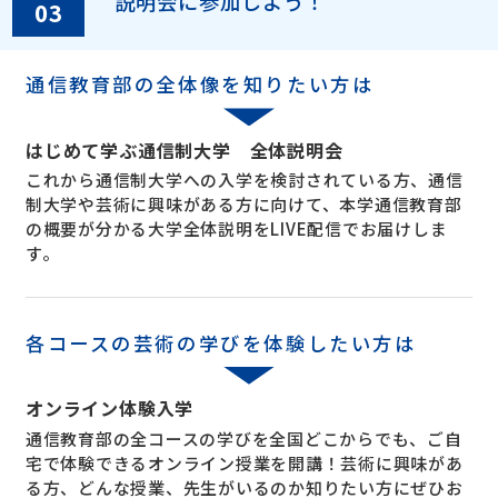
説明会に参加しよう！
03
通信教育部の全体像を知りたい方は
はじめて学ぶ通信制大学 全体説明会
これから通信制大学への入学を検討されている方、通信
制大学や芸術に興味がある方に向けて、本学通信教育部
の概要が分かる大学全体説明をLIVE配信でお届けしま
す。
各コースの芸術の学びを体験したい方は
オンライン体験入学
通信教育部の全コースの学びを全国どこからでも、ご自
宅で体験できるオンライン授業を開講！芸術に興味があ
る方、どんな授業、先生がいるのか知りたい方にぜひお