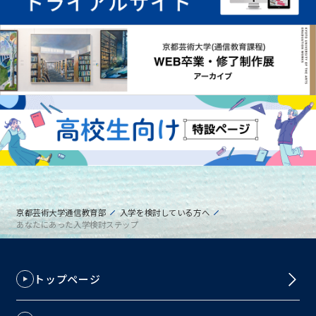
京都芸術大学通信教育部
入学を検討している方へ
あなたにあった入学検討ステップ
トップページ