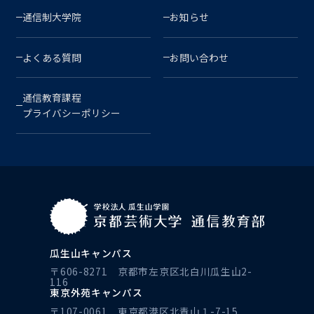
通信制大学院
お知らせ
よくある質問
お問い合わせ
通信教育課程
プライバシーポリシー
瓜生山キャンパス
〒606-8271 京都市左京区北白川瓜生山2-
116
東京外苑キャンパス
〒107-0061 東京都港区北青山１-7-15