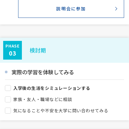
説明会に参加
PHASE
検討期
03
実際の学習を体験してみる
入学後の生活をシミュレーションする
家族・友人・職場などに相談
気になることや不安を大学に問い合わせてみる