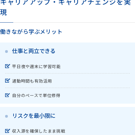
キャリアアップ・キャリアチェンジを実
現
働きながら学ぶメリット
仕事と両立できる
平日夜や週末に学習可能
通勤時間も有効活用
自分のペースで単位修得
リスクを最小限に
収入源を確保したまま挑戦