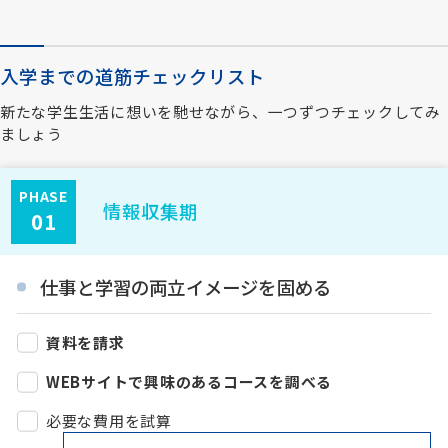
入学までの道筋チェックリスト
新たな学生生活に想いを馳せながら、一つずつチェックしてみ
ましょう
PHASE
情報収集期
01
仕事と学習の両立イメージを固める
資料を請求
WEBサイトで興味のあるコースを調べる
必要な費用を試算