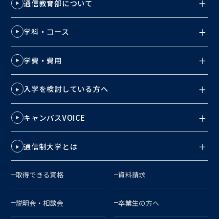
通信教育部について
学科・コース
学費・費用
入学を検討している方へ
キャンパスVOICE
通信制大学とは
取得できる資格
資料請求
説明会・相談会
卒業生の方へ