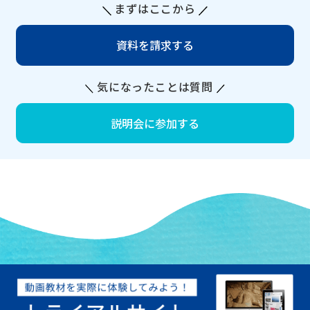
まずはここから
資料を請求する
気になったことは質問
説明会に参加する