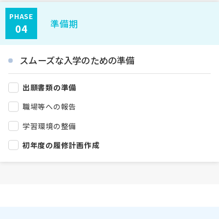
PHASE
準備期
04
スムーズな入学のための準備
出願書類の準備
職場等への報告
学習環境の整備
初年度の履修計画作成