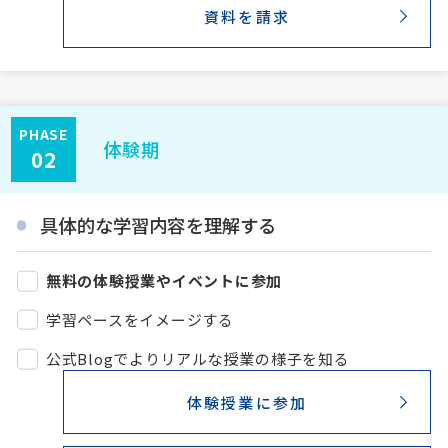
資料を請求
PHASE
体験期
02
具体的な学習内容を理解する
無料の体験授業やイベントに参加
学習ペースをイメージする
公式Blogでよりリアルな授業の様子を知る
体験授業に参加