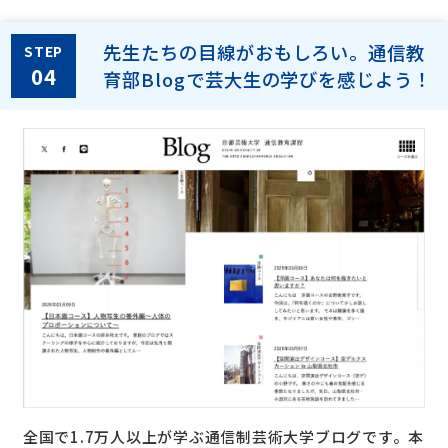
先生たちの目線がおもしろい。通信教
STEP
04
育部Blogで芸大生の学びを感じよう！
全国で1.7万人以上が学ぶ通信制芸術大学ブログです。本