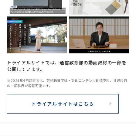
トライアルサイトでは、通信教育部の動画教材の一部を
公開しています。
※2026年4月現在では、芸術教養学科・文化コンテンツ創造学科、共通科目
の一部科目が視聴可能です。
トライアルサイトはこちら