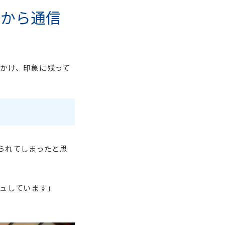
県から通信
かけ、印象に残って
られてしまったと思
ュしています」