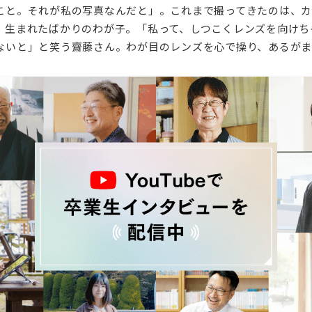
こと。それが私の写真なんだと」。これまで撮ってきたのは、
、生まれたばかりのわが子。「私って、しつこくレンズを向けち
ないと」と笑う齋藤さん。わが目のレンズを心で操り、あるが