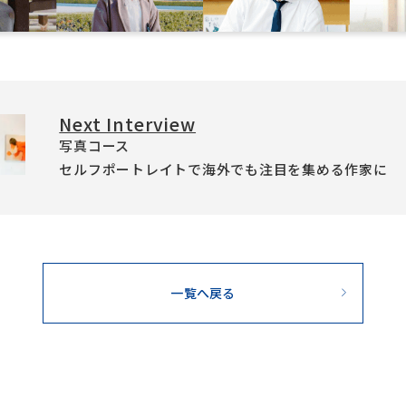
Next Interview
写真コース
セルフポートレイトで海外でも注目を集める作家に
一覧へ戻る