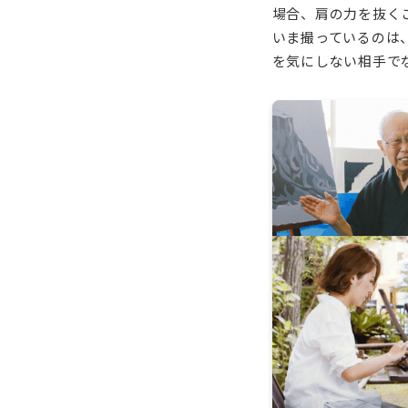
場合、肩の力を抜く
いま撮っているのは
を気にしない相手で