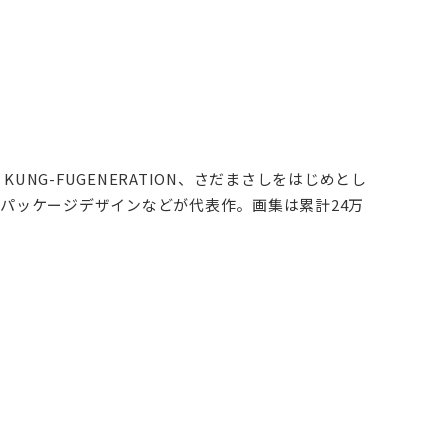
NG-FUGENERATION、さだまさしをはじめとし
パッケージデザインなどが代表作。画集は累計24万