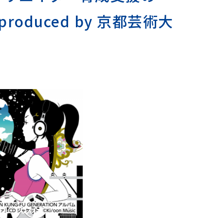
duced by 京都芸術大