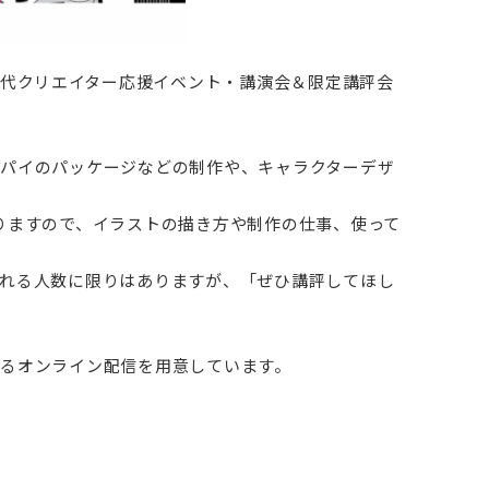
代クリエイター応援イベント・講演会＆限定講評会
コパイのパッケージなどの制作や、キャラクターデザ
りますので、イラストの描き方や制作の仕事、使って
られる人数に限りはありますが、「ぜひ講評してほし
きるオンライン配信を用意しています。