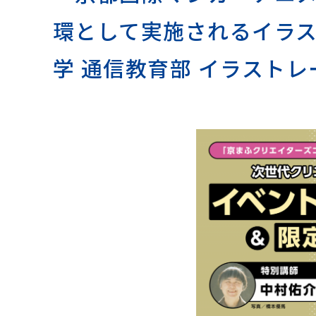
環として実施されるイラスト
学 通信教育部 イラスト