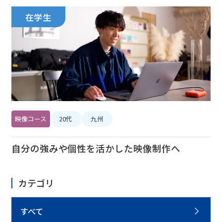
在学生
映像コース
20代
九州
自分の強みや個性を活かした映像制作へ
カテゴリ
すべて