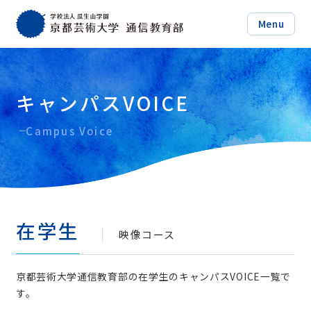
Menu
キャンパスVOICE
Campus Voice
在学生
映像コース
京都芸術大学通信教育部の在学生のキャンパスVOICE一覧で
す。