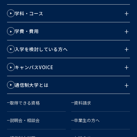
学科・コース
学費・費用
入学を検討している方へ
キャンパスVOICE
通信制大学とは
取得できる資格
資料請求
説明会・相談会
卒業生の方へ