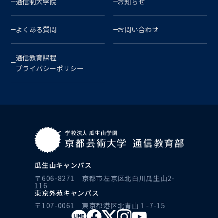
通信制大学院
お知らせ
よくある質問
お問い合わせ
通信教育課程
プライバシーポリシー
瓜生山キャンパス
〒606-8271 京都市左京区北白川瓜生山2-
116
東京外苑キャンパス
〒107-0061 東京都港区北青山１-7-15