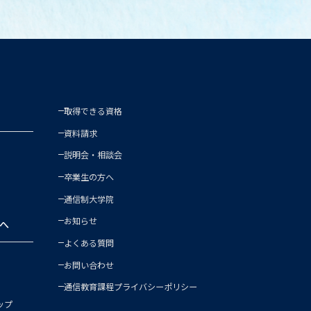
取得できる資格
資料請求
説明会・相談会
卒業生の方へ
通信制大学院
お知らせ
へ
よくある質問
お問い合わせ
通信教育課程
プライバシーポリシー
ップ