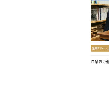
建築デザイン
IT業界