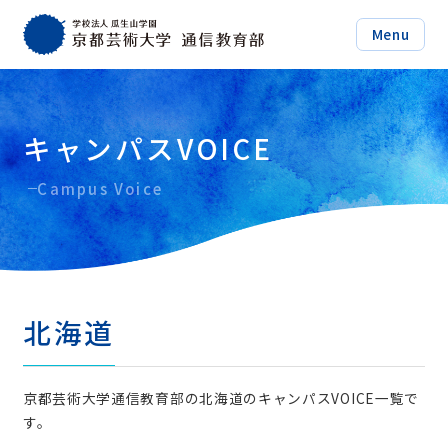
Menu
キャンパスVOICE
Campus Voice
北海道
京都芸術大学通信教育部の北海道のキャンパスVOICE一覧で
す。