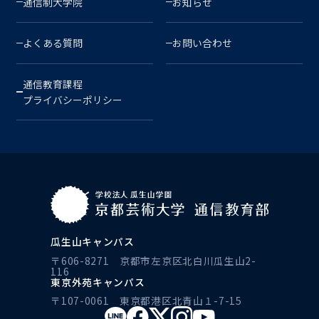
通信制大学院
お知らせ
よくある質問
お問い合わせ
通信教育課程
プライバシーポリシー
瓜生山キャンパス
〒606-8271 京都市左京区北白川瓜生山2-
116
東京外苑キャンパス
〒107-0061 東京都港区北青山１-7-15