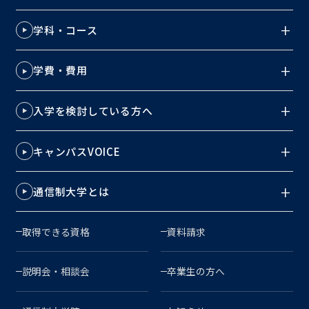
学科・コース
学費・費用
入学を検討している方へ
キャンパスVOICE
通信制大学とは
取得できる資格
資料請求
説明会・相談会
卒業生の方へ