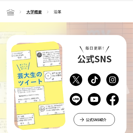
大学概要
沿革
Home
毎日更新！
公式SNS
公式SNS紹介