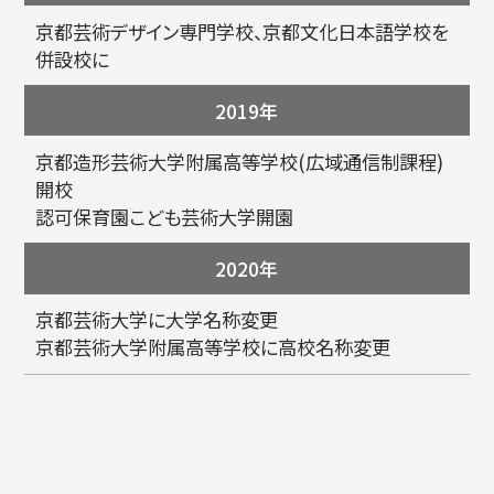
京都芸術デザイン専門学校、京都文化日本語学校を
併設校に
2019年
京都造形芸術大学附属高等学校(広域通信制課程)
開校
認可保育園こども芸術大学開園
2020年
京都芸術大学に大学名称変更
京都芸術大学附属高等学校に高校名称変更