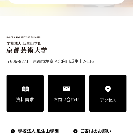
〒606-8271 京都市左京区北白川瓜生山2-116
お問い合わせ
資料請求
アクセス
学校法人 瓜生山学園
ご寄付のお願い