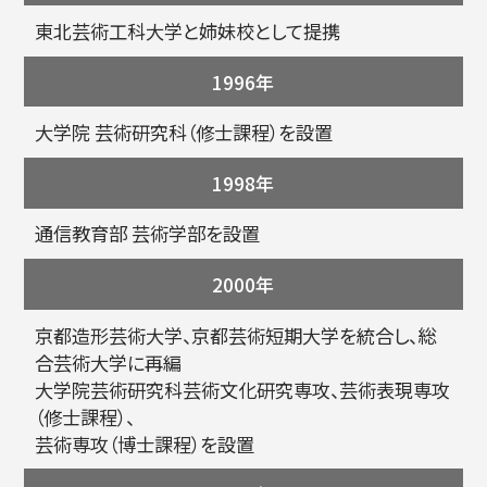
東北芸術工科大学と姉妹校として提携
简体字
繁体字
1996年
大学院 芸術研究科（修士課程）を設置
1998年
通信教育部 芸術学部を設置
2000年
通信教育部
京都造形芸術大学、京都芸術短期大学を統合し、総
合芸術大学に再編
大学院芸術研究科芸術文化研究専攻、芸術表現専攻
（修士課程）、
芸術専攻（博士課程）を設置
藝術学舎
（公開講座）