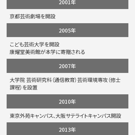
2001年
京都芸術劇場を開設
2005年
こども芸術大学を開設
康耀堂美術館が本学に寄贈される
2007年
大学院 芸術研究科（通信教育）芸術環境専攻（修士
課程）を設置
2010年
東京外苑キャンパス、大阪サテライトキャンパス開設
2013年