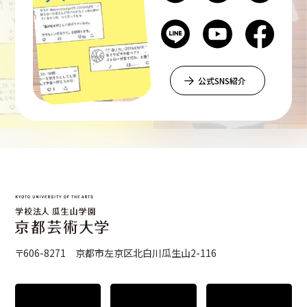
公式SNS紹介
〒606-8271 京都市左京区北白川瓜生山2-116