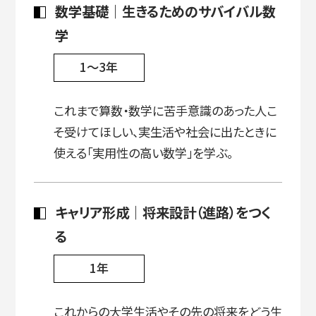
数学基礎｜生きるためのサバイバル数
学
1～3年
これまで算数・数学に苦手意識のあった人こ
そ受けてほしい、実生活や社会に出たときに
使える「実用性の高い数学」を学ぶ。
キャリア形成｜将来設計（進路）をつく
る
1年
これからの大学生活やその先の将来をどう生