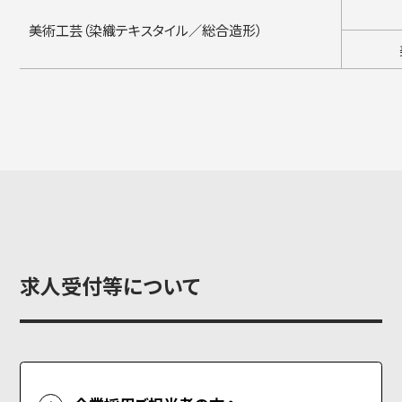
美術工芸（染織テキスタイル／総合造形）
求人受付等について