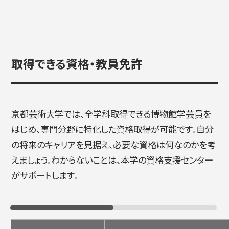
取得できる資格・教員免許
京都芸術大学では、全学科取得できる博物館学芸員を
はじめ、専門分野に特化した資格取得が可能です。自分
の将来のキャリアを見据え、必要な資格は何なのかを考
えましょう。わからないことは、本学の資格支援センター
がサポートします。