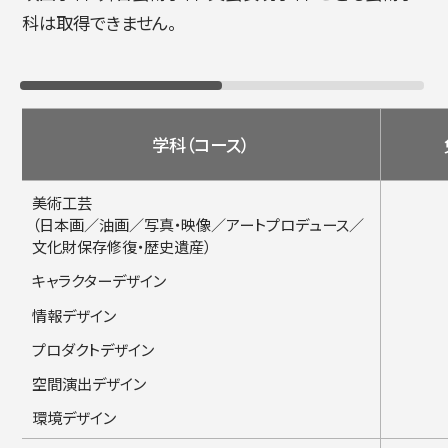
科は取得できません。
学科（コース）
美術工芸
（日本画／油画／写真・映像／アートプロデュース／
文化財保存修復・歴史遺産）
キャラクターデザイン
情報デザイン
プロダクトデザイン
空間演出デザイン
環境デザイン