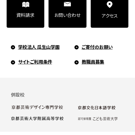
お問い合わせ
資料請求
アクセス
学校法人 瓜生山学園
ご寄付のお願い
サイトご利用条件
教職員募集
併設校