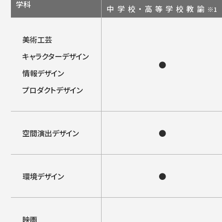
学科
中学校・高等学校教諭
※1
美術工芸
キャラクターデザイン
●
情報デザイン
プロダクトデザイン
空間演出デザイン
●
環境デザイン
●
映画