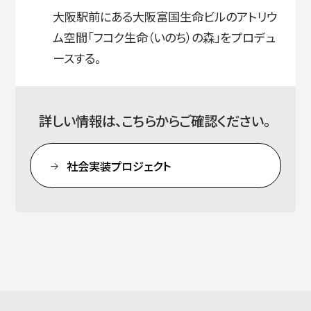
大阪駅前にある大阪富国生命ビルのアトリウ
ム空間「フコク生命（いのち）の森」をプロデュ
ースする。
詳しい情報は、こちらからご確認ください。
社会実装プロジェクト