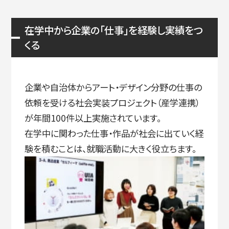
在学中から企業の「仕事」を経験し実績をつ
くる
企業や自治体からアート・デザイン分野の仕事の
依頼を受ける社会実装プロジェクト（産学連携）
が年間100件以上実施されています。
在学中に関わった仕事・作品が社会に出ていく経
験を積むことは、就職活動に大きく役立ちます。