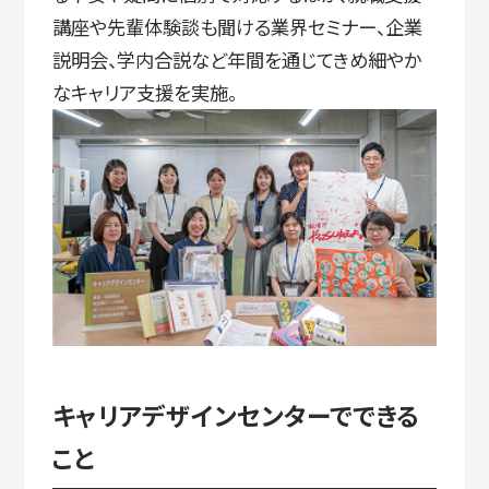
講座や先輩体験談も聞ける業界セミナー、企業
説明会、学内合説など年間を通じてきめ細やか
なキャリア支援を実施。
キャリアデザインセンターでできる
こと