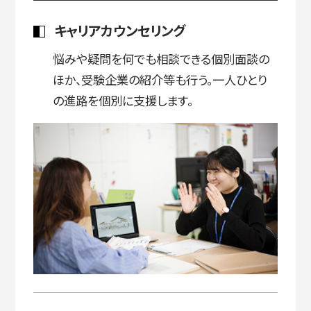
キャリアカウンセリング
悩みや疑問を何でも相談できる個別面談の
ほか、受験企業の紹介等も行う。一人ひとり
の進路を個別に支援します。