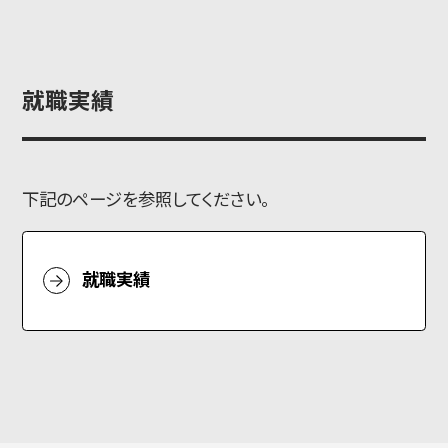
就職実績
下記のページを参照してください。
就職実績