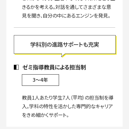
きるかを考える。対話を通してさまざまな意
見を聞き、自分の中にあるエンジンを発見。
学科別の進路サポートも充実
ゼミ指導教員による担当制
3～4年
教員1人あたり学生7人（平均）の担当制を導
入。学科の特性を活かした専門的なキャリア
をきめ細かくサポート。