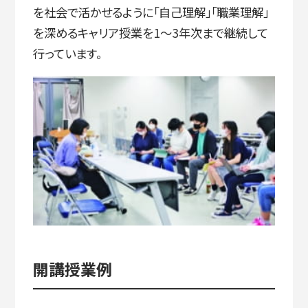
を社会で活かせるように「自己理解」「職業理解」
を深めるキャリア授業を1〜3年次まで継続して
行っています。
開講授業例