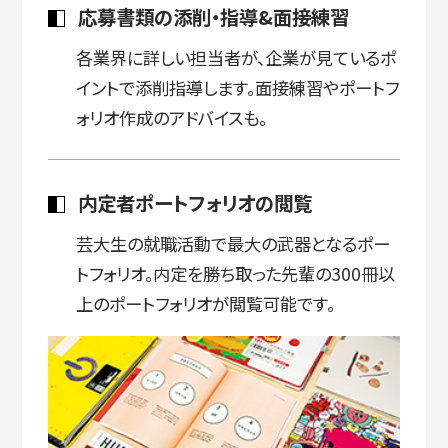
応募書類の添削・指導&面接練習
各業界に詳しい担当者が、企業が見ているポ
イントで添削指導します。面接練習やポートフ
ォリオ作成のアドバイスも。
内定者ポートフォリオの閲覧
芸大生の就職活動で最大の武器となるポー
トフォリオ。内定を勝ち取った先輩の300冊以
上のポートフォリオが閲覧可能です。