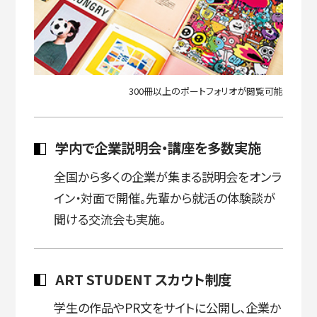
300冊以上のポートフォリオが閲覧可能
学内で企業説明会・講座を多数実施
全国から多くの企業が集まる説明会をオンラ
イン・対面で開催。先輩から就活の体験談が
聞ける交流会も実施。
ART STUDENT スカウト制度
学生の作品やPR文をサイトに公開し、企業か