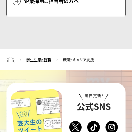
企業採用ご担当者の方へ
学生生活・就職
就職・キャリア支援
Home
毎日更新！
公式SNS