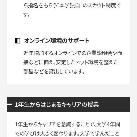
ら指名をもらう“本学独自”のスカウト制度で
す。
オンライン環境のサポート
近年増加するオンラインでの企業説明会や面
接などに備え、安定したネット環境を整えた
部屋などを貸出しています。
1年生からはじまるキャリアの授業
1年生からキャリアを意識することで、大学4年間
での学びは大きく変わります。大学で学んだこと