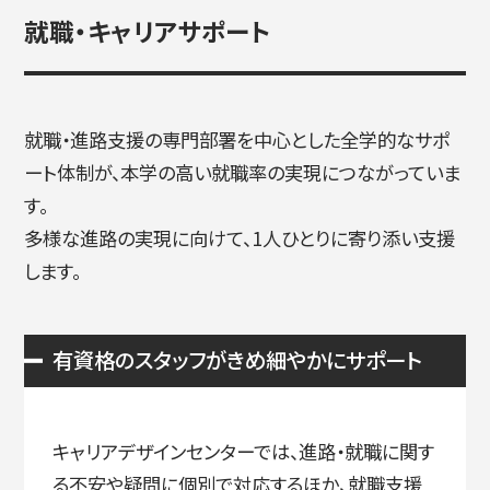
就職・キャリアサポート
就職・進路支援の専門部署を中心とした全学的なサポ
ート体制が、本学の高い就職率の実現につながっていま
す。
多様な進路の実現に向けて、1人ひとりに寄り添い支援
します。
有資格のスタッフがきめ細やかにサポート
キャリアデザインセンターでは、進路・就職に関す
る不安や疑問に個別で対応するほか、就職支援