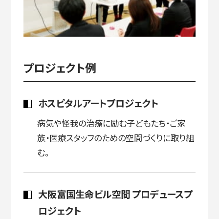
プロジェクト例
ホスピタルアートプロジェクト
病気や怪我の治療に励む子どもたち・ご家
族・医療スタッフのための空間づくりに取り組
む。
大阪富国生命ビル空間 プロデュースプ
ロジェクト