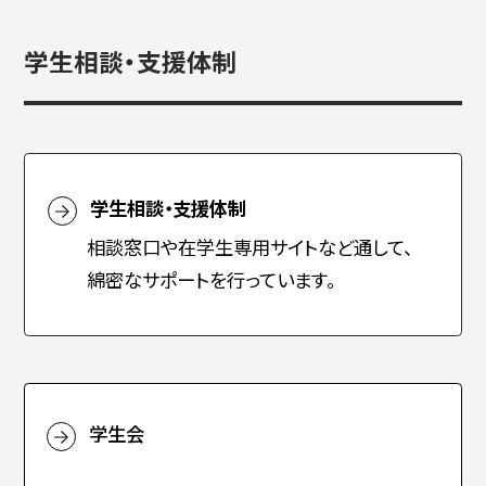
学生相談・支援体制
学生相談・支援体制
相談窓口や在学生専用サイトなど通して、
綿密なサポートを行っています。
学生会