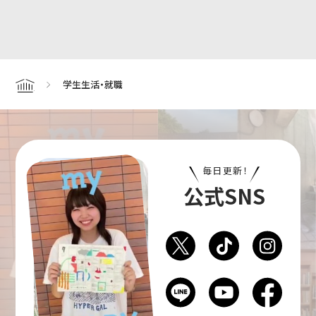
学生生活・就職
Home
毎日更新！
公式SNS