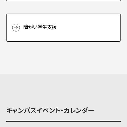
障がい学生支援
キャンパスイベント・カレンダー