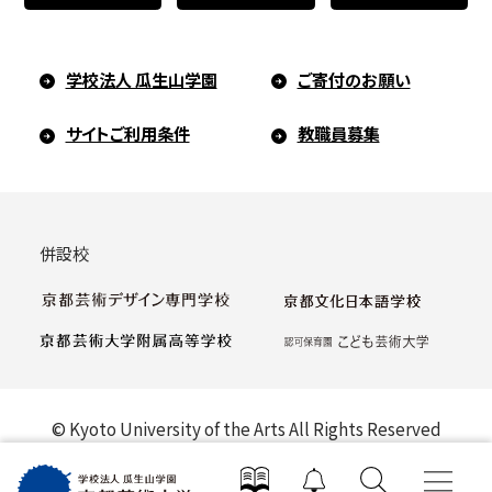
学校法人 瓜生山学園
ご寄付のお願い
サイトご利用条件
教職員募集
併設校
© Kyoto University of the Arts All Rights Reserved