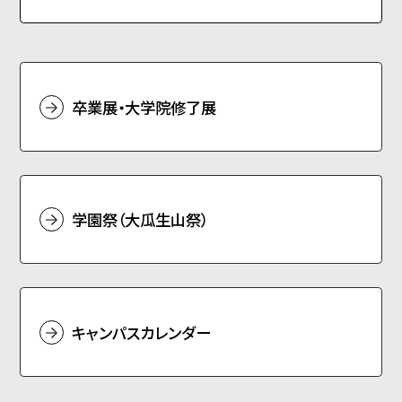
卒業展・大学院修了展
学園祭（大瓜生山祭）
キャンパスカレンダー