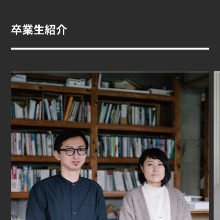
卒業生紹介