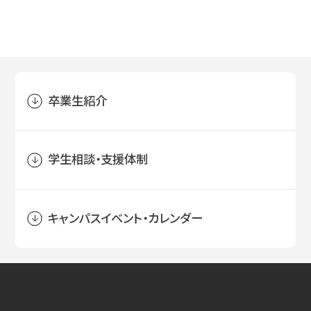
卒業生紹介
学生相談・支援体制
キャンパスイベント・カレンダー