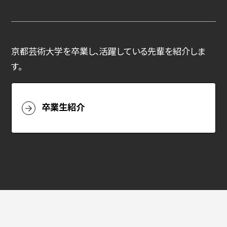
京都芸術大学を卒業し、活躍している先輩を紹介しま
す。
卒業生紹介