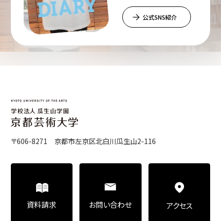
公式SNS紹介
〒606-8271 京都市左京区北白川瓜生山2-116
お問い合わせ
資料請求
アクセス