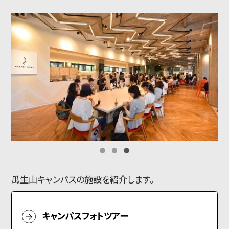
瓜生山キャンパスの施設を紹介します。
キャンパスフォトツアー