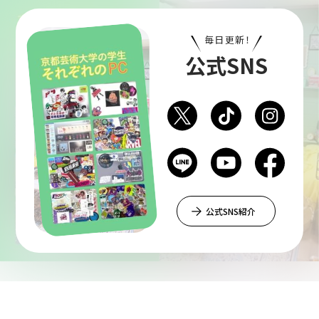
毎日更新！
公式SNS
公式SNS紹介