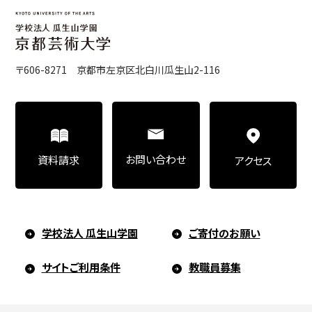
〒606-8271 京都市左京区北白川瓜生山2-116
お問い合わせ
資料請求
アクセス
学校法人 瓜生山学園
ご寄付のお願い
サイトご利用条件
教職員募集