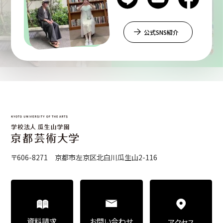
公式SNS紹介
〒606-8271 京都市左京区北白川瓜生山2-116
お問い合わせ
資料請求
アクセス