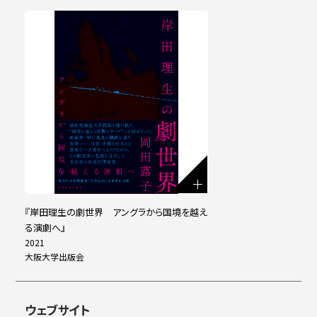
『岸田理生の劇世界 アングラから国境を越え
る演劇へ』
2021
大阪大学出版会
ウェブサイト