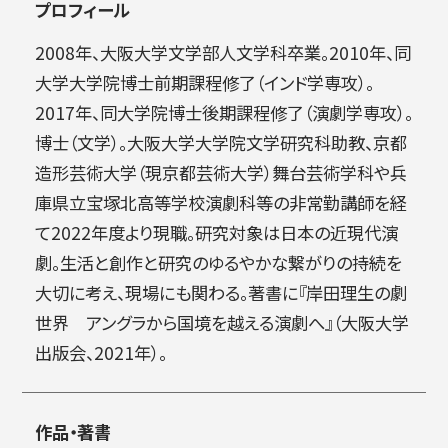
プロフィール
2008年、大阪大学文学部人文学科卒業。2010年、同
大学大学院博士前期課程修了（インド学専攻）。
2017年、同大学院博士後期課程修了（演劇学専攻）。
博士（文学）。大阪大学大学院文学研究科助教、京都
造形芸術大学（現京都芸術大学）舞台芸術学科や兵
庫県立宝塚北高等学校演劇科等の非常勤講師を経
て2022年度より現職。研究対象は日本の近現代演
劇。生活と創作と研究のゆるやかな繋がりの持続を
大切に考え、現場にも関わる。著書に『岸田理生の劇
世界 アングラから国境を越える演劇へ』（大阪大学
出版会、2021年）。
作品・著書