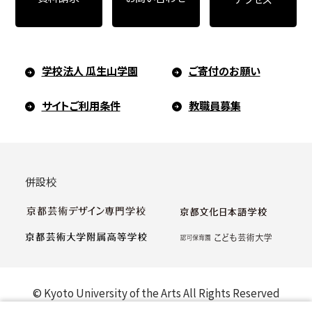
学校法人 瓜生山学園
ご寄付のお願い
サイトご利用条件
教職員募集
併設校
© Kyoto University of the Arts All Rights Reserved