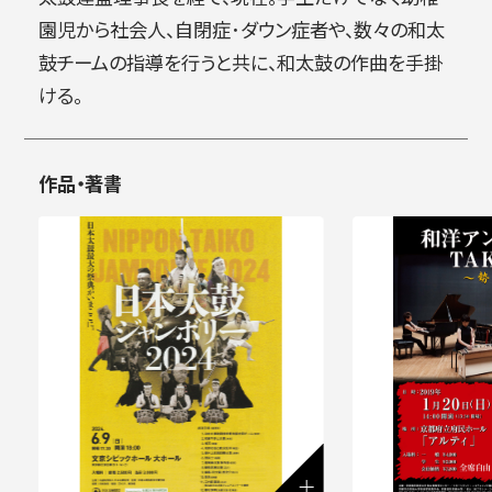
園児から社会人、自閉症･ダウン症者や、数々の和太
鼓チームの指導を行うと共に、和太鼓の作曲を手掛
ける。
作品・著書