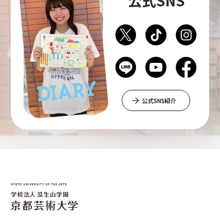
公式SNS紹介