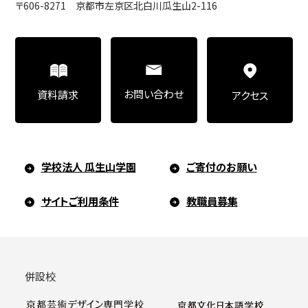
〒606-8271 京都市左京区北白川瓜生山2-116
お問い合わせ
資料請求
アクセス
学校法人 瓜生山学園
ご寄付のお願い
サイトご利用条件
教職員募集
併設校