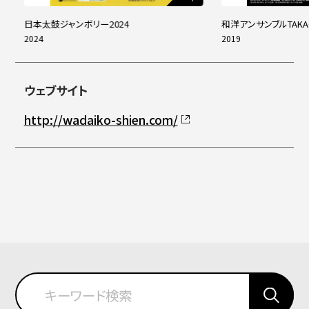
日本太鼓ジャンボリー2024
和洋アンサンブルTAKA
2024
2019
ウェブサイト
http://wadaiko-shien.com/