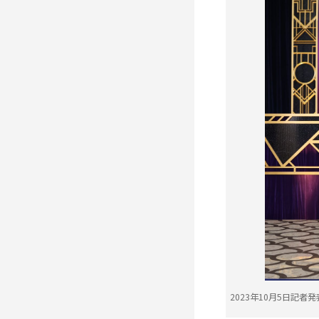
2023年10月5日記者