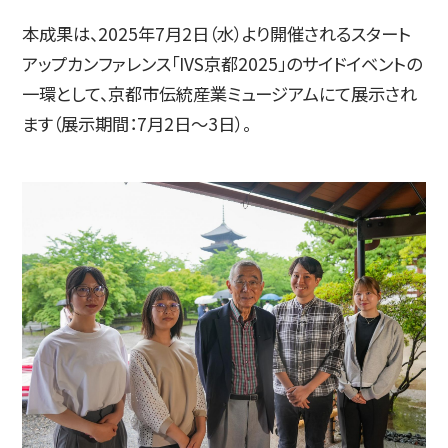
本成果は、2025年7月2日（水）より開催されるスタート
アップカンファレンス「IVS京都2025」のサイドイベントの
一環として、京都市伝統産業ミュージアムにて展示され
ます（展示期間：7月2日〜3日）。