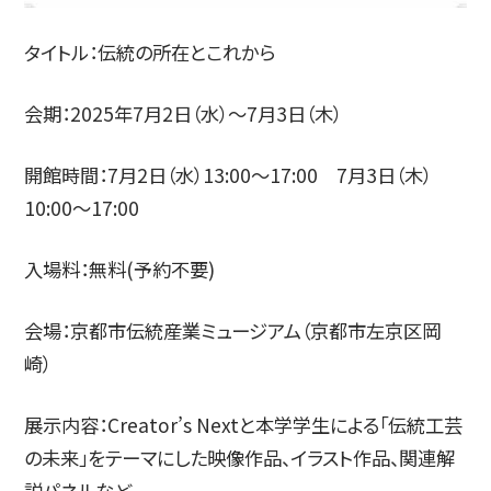
タイトル：伝統の所在とこれから
会期：2025年7月2日（水）〜7月3日（木）
開館時間：7月2日（水）13:00～17:00 7月3日（木）
10:00～17:00
入場料：無料(予約不要)
会場：京都市伝統産業ミュージアム（京都市左京区岡
崎）
展示内容：Creator’s Nextと本学学生による「伝統工芸
の未来」をテーマにした映像作品、イラスト作品、関連解
説パネルなど