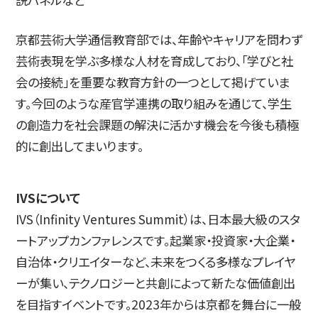
京都芸術大学通信教育部では、年齢やキャリアを問わず
芸術表現を学ぶ多様な人材を育成しており、「学びと社
会の接続」を重要な教育方針の一つとして掲げていま
す。今回のような産官学連携の取り組みを通じて、学生
の創造力を社会課題の解決に活かす機会を今後も積極
的に創出してまいります。
IVSについて
IVS（Infinity Ventures Summit）は、日本最大級のスタ
ートアップカンファレンスです。起業家・投資家・大企業・
自治体・クリエイターなど、未来をつくる多様なプレイヤ
ーが集い、テクノロジーと共創によって新たな価値創出
を目指すイベントです。2023年からは京都を舞台に一般