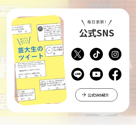
毎日更新！
公式SNS
公式SNS紹介