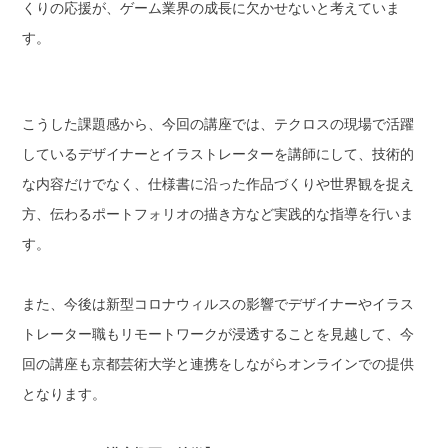
くりの応援が、ゲーム業界の成長に欠かせないと考えていま
す。
こうした課題感から、今回の講座では、テクロスの現場で活躍
しているデザイナーとイラストレーターを講師にして、技術的
な内容だけでなく、仕様書に沿った作品づくりや世界観を捉え
方、伝わるポートフォリオの描き方など実践的な指導を行いま
す。
また、今後は新型コロナウィルスの影響でデザイナーやイラス
トレーター職もリモートワークが浸透することを見越して、今
回の講座も京都芸術大学と連携をしながらオンラインでの提供
となります。