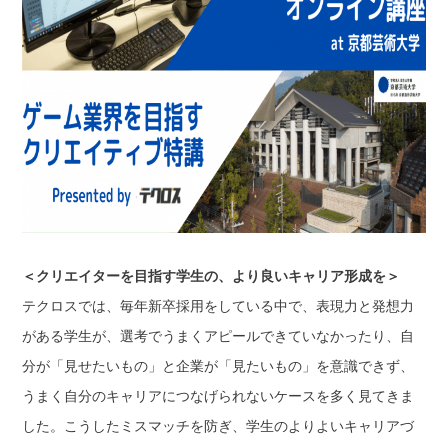
＜クリエイターを目指す学生の、より良いキャリア形成を＞
テクロスでは、毎年新卒採用をしている中で、表現力と発想力
がある学生が、選考でうまくアピールできていなかったり、自
分が「見せたいもの」と企業が「見たいもの」を意識できず、
うまく自分のキャリアにつなげられないケースを多く見てきま
した。こうしたミスマッチを防ぎ、学生のよりよいキャリアづ