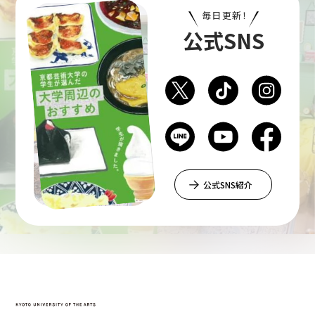
毎日更新！
公式SNS
公式SNS紹介