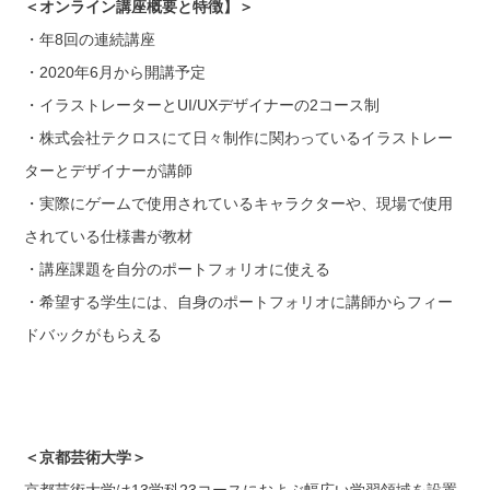
＜オンライン講座概要と特徴】＞
・年8回の連続講座
・2020年6月から開講予定
・イラストレーターとUI/UXデザイナーの2コース制
・株式会社テクロスにて日々制作に関わっているイラストレー
ターとデザイナーが講師
・実際にゲームで使用されているキャラクターや、現場で使用
されている仕様書が教材
・講座課題を自分のポートフォリオに使える
・希望する学生には、自身のポートフォリオに講師からフィー
ドバックがもらえる
＜京都芸術大学＞