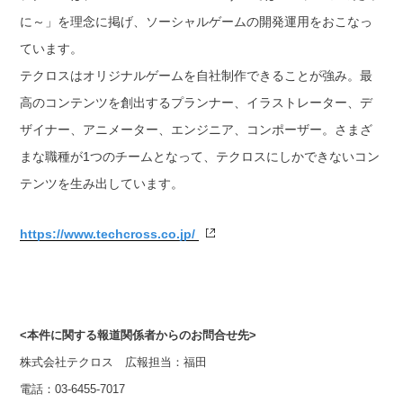
に～」を理念に掲げ、ソーシャルゲームの開発運用をおこなっ
ています。
テクロスはオリジナルゲームを自社制作できることが強み。最
高のコンテンツを創出するプランナー、イラストレーター、デ
ザイナー、アニメーター、エンジニア、コンポーザー。さまざ
まな職種が1つのチームとなって、テクロスにしかできないコン
テンツを生み出しています。
https://www.techcross.co.jp/
<本件に関する報道関係者からのお問合せ先>
株式会社テクロス 広報担当：福田
電話：03-6455-7017