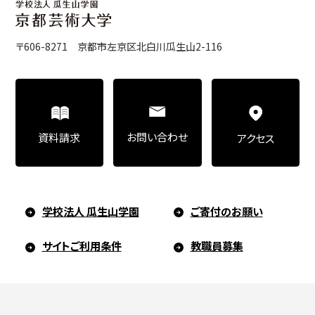
〒606-8271 京都市左京区北白川瓜生山2-116
お問い合わせ
資料請求
アクセス
学校法人 瓜生山学園
ご寄付のお願い
サイトご利用条件
教職員募集