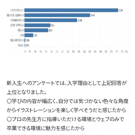
新入生へのアンケートでは、入学理由として上記回答が
上位となりました。
〇学びの内容が幅広く、自分では気づかない色々な角度
からイラストレーションを楽しく学べそうだと感じたから
〇プロの先生方に指導いただける環境とウェブのみで
卒業できる環境に魅力を感じたから