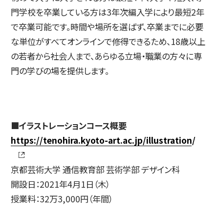
門学校を卒業している方は3年次編入学により最短2年
で卒業可能です。時間や場所を選ばず、卒業までに必要
な単位がすべてオンラインで修得できるため、18歳以上
の若者から社会人まで、あらゆる立場・職業の方々に専
門の学びの場を提供します。
■イラストレーションコース概要
https://tenohira.kyoto-art.ac.jp/illustration/
京都芸術大学 通信教育部 芸術学部 デザイン科
開設日：2021年4月1日（木）
授業料：32万3,000円（年間）