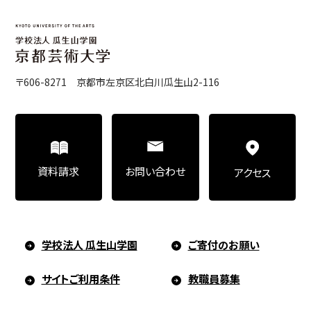
〒606-8271 京都市左京区北白川瓜生山2-116
お問い合わせ
資料請求
アクセス
学校法人 瓜生山学園
ご寄付のお願い
サイトご利用条件
教職員募集