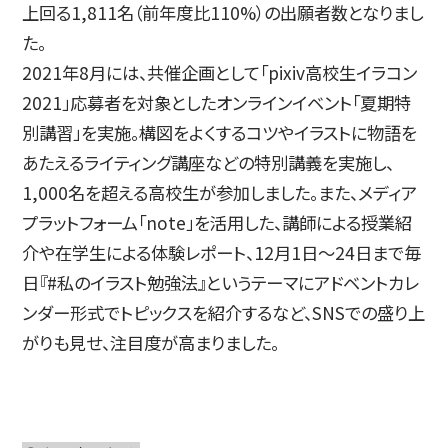
上回る1,811名（前年度比110%）の出願者数となりまし
た。
2021年8月には、共催企画として「pixiv高校生イラコン
2021」応募者を対象としたオンラインイベント「夏期特
別講習」を実施。構図をよくするコツやイラストに物語を
あたえるライティング講座などの特別講義を実施し、
1,000名を超える高校生が参加しました。また、メディア
プラットフォーム「note」を活用した、講師による授業紹
介や在学生による体験レポート、12月1日～24日まで毎
日『#私のイラスト勉強法』というテーマにアドベントカレ
ンダー形式でトピックスを紹介するなど、SNSでの盛り上
がりも見せ、注目度が高まりました。