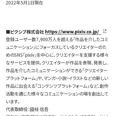
2022年5月1日現在
■ピクシブ株式会社
https://www.pixiv.co.jp/
登録ユーザー数7,900万人を超える「作品を介したコミ
ュニケーション」にフォーカスしているクリエイターのた
めのSNS「pixiv」を中心に、クリエイターを支援する様々
なサービスを提供。クリエイターが作品を表現、発表し、
作品を介したコミュニケーションができる「クリエイター
プラットフォーム」や、マンガ・小説・イラストなどの新しい
作品に出会える「コンテンツプラットフォーム」など、創作
活動を通じた様々なコミュニケーションの場を創出して
います。
代表取締役：國枝 信吾