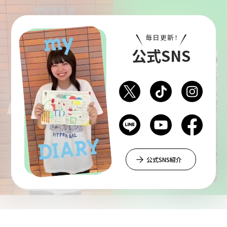
毎日更新！
公式SNS
公式SNS紹介