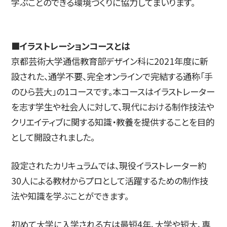
学ぶことのできる環境づくりに協力してまいります。
■イラストレーションコースとは
京都芸術大学通信教育部デザイン科に2021年度に新
設された、通学不要、完全オンラインで完結する通称「手
のひら芸大」の1コースです。本コースはイラストレーター
を志す学生や社会人に対して、現代における制作技法や
クリエイティブに関する知識・教養を提供することを目的
として開設されました。
設定されたカリキュラムでは、現役イラストレーター約
30人による教材からプロとして活躍するための制作技
法や知識を学ぶことができます。
初めて大学に入学される方は最短4年、大学や短大、専