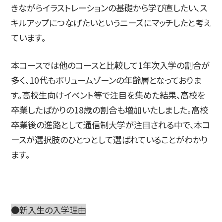
きながらイラストレーションの基礎から学び直したい、ス
キルアップにつなげたいというニーズにマッチしたと考え
ています。
本コースでは他のコースと比較して1年次入学の割合が
多く、10代もボリュームゾーンの年齢層となっておりま
す。高校生向けイベント等で注目を集めた結果、高校を
卒業したばかりの18歳の割合も増加いたしました。高校
卒業後の進路として通信制大学が注目される中で、本コ
ースが選択肢のひとつとして選ばれていることがわかり
ます。
●新入生の入学理由