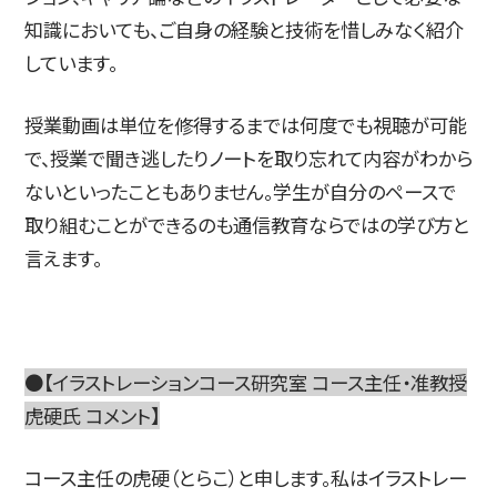
知識においても、ご自身の経験と技術を惜しみなく紹介
しています。
授業動画は単位を修得するまでは何度でも視聴が可能
で、授業で聞き逃したりノートを取り忘れて内容がわから
ないといったこともありません。学生が自分のペースで
取り組むことができるのも通信教育ならではの学び方と
言えます。
●【イラストレーションコース研究室 コース主任・准教授
虎硬氏 コメント】
コース主任の虎硬（とらこ）と申します。私はイラストレー