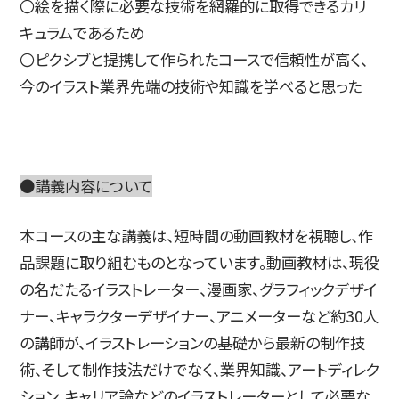
〇絵を描く際に必要な技術を網羅的に取得できるカリ
キュラムであるため
〇ピクシブと提携して作られたコースで信頼性が高く、
今のイラスト業界先端の技術や知識を学べると思った
●講義内容について
本コースの主な講義は、短時間の動画教材を視聴し、作
品課題に取り組むものとなっています。動画教材は、現役
の名だたるイラストレーター、漫画家、グラフィックデザイ
ナー、キャラクターデザイナー、アニメーターなど約30人
の講師が、イラストレーションの基礎から最新の制作技
術、そして制作技法だけでなく、業界知識、アートディレク
ション、キャリア論などのイラストレーターとして必要な