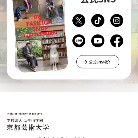
公式SNS紹介