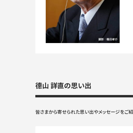
德山 詳直の思い出
皆さまから寄せられた思い出やメッセージをご紹