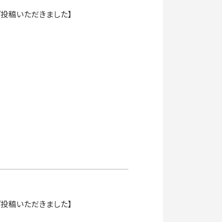
ご投稿いただきました】
ご投稿いただきました】