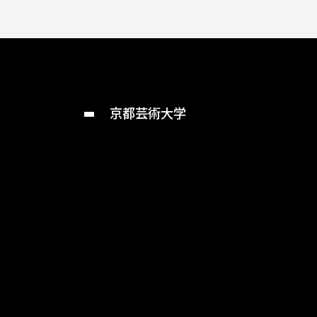
京都芸術大学