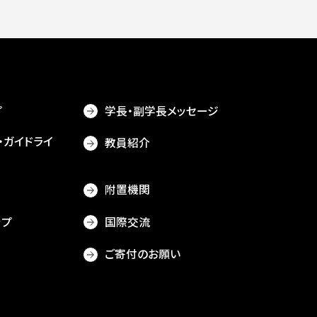
プ
学長・副学長メッセージ
・ガイドライ
教員紹介
附置機関
ップ
国際交流
ご寄付のお願い