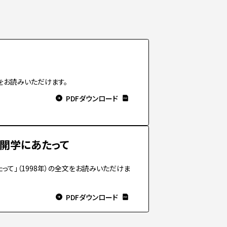
文をお読みいただけます。
PDFダウンロード
開学にあたって
って」（1998年）の全文をお読みいただけま
PDFダウンロード