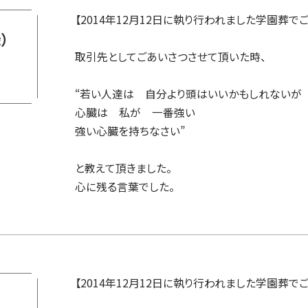
【2014年12月12日に執り行われました学園葬で
）
取引先としてごあいさつさせて頂いた時、
“若い人達は 自分より頭はいいかもしれないが
心臓は 私が 一番強い
強い心臓を持ちなさい”
と教えて頂きました。
心に残る言葉でした。
【2014年12月12日に執り行われました学園葬で