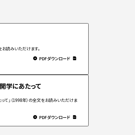
文をお読みいただけます。
PDFダウンロード
開学にあたって
って」（1998年）の全文をお読みいただけま
PDFダウンロード