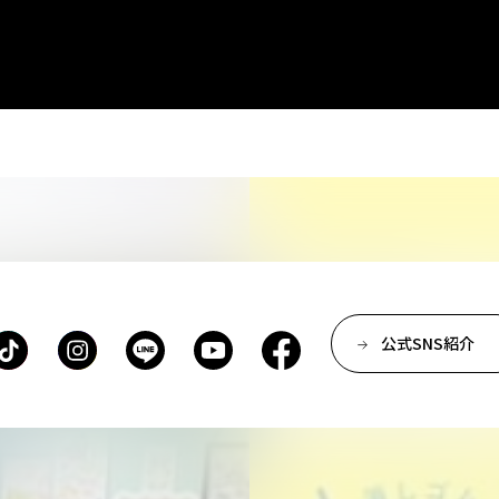
公式SNS紹介