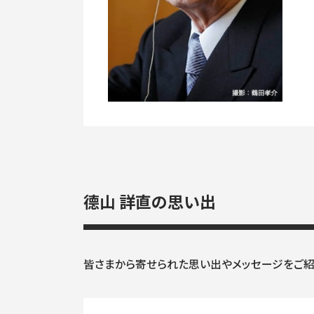
德山 詳直の思い出
皆さまから寄せられた思い出やメッセージをご紹