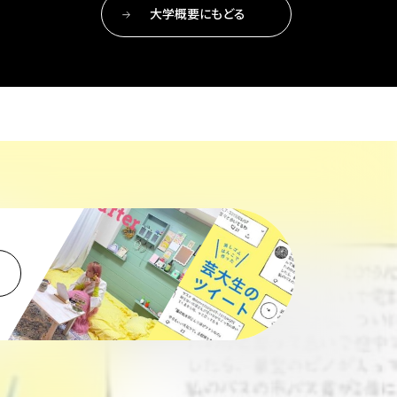
大学概要にもどる