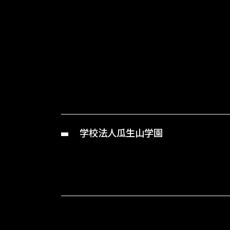
学校法人瓜生山学園