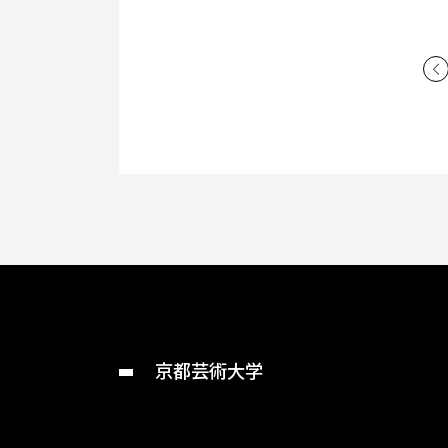
京都芸術大学