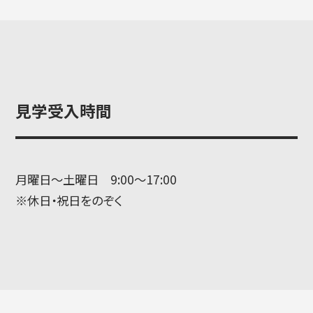
見学受入時間
月曜日〜土曜日 9:00〜17:00
※休日・祝日をのぞく