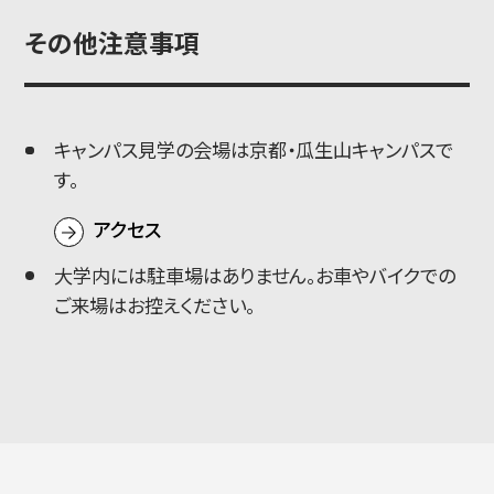
その他注意事項
キャンパス見学の会場は京都・瓜生山キャンパスで
す。
アクセス
大学内には駐車場はありません。お車やバイクでの
ご来場はお控えください。