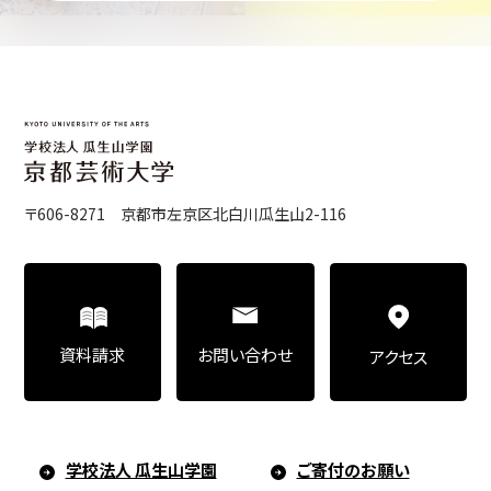
〒606-8271 京都市左京区北白川瓜生山2-116
お問い合わせ
資料請求
アクセス
学校法人 瓜生山学園
ご寄付のお願い