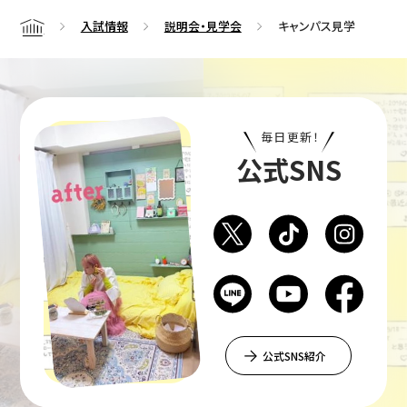
入試情報
説明会・見学会
キャンパス見学
Home
毎日更新！
公式SNS
公式SNS紹介