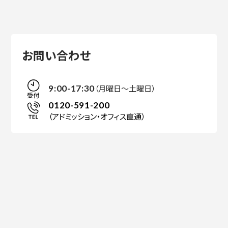
お問い合わせ
（月曜日～土曜日）
9:00-17:30
0120-591-200
（アドミッション・オフィス直通）