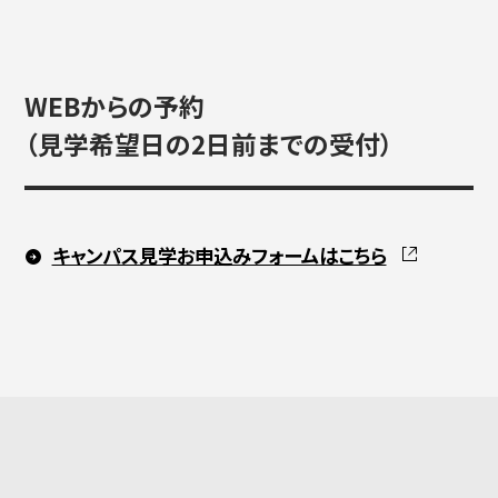
WEBからの予約
（見学希望日の2日前までの受付）
キャンパス見学お申込みフォームはこちら