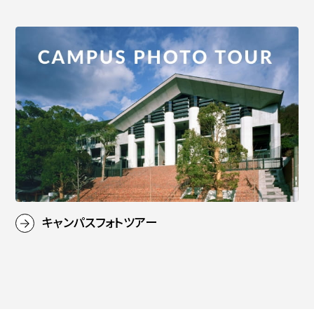
キャンパスフォトツアー